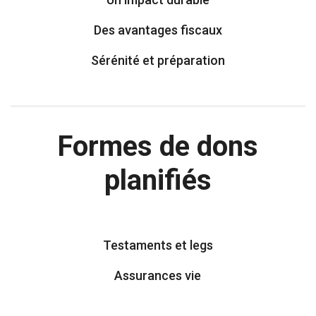
Des avantages fiscaux
Sérénité et préparation
Formes de dons
planifiés
Testaments et legs
Assurances vie