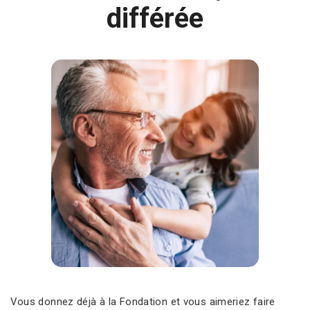
différée
Vous donnez déjà à la Fondation et vous aimeriez faire