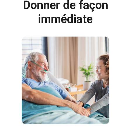
Donner de façon
immédiate