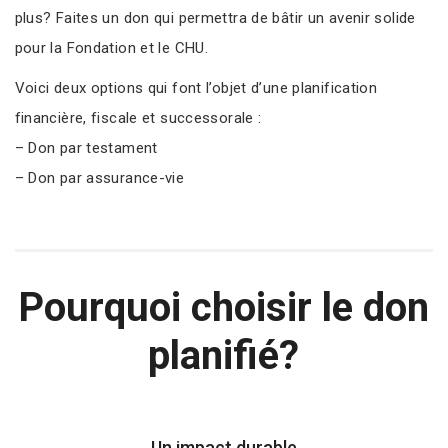
plus? Faites un don qui permettra de bâtir un avenir solide
pour la Fondation et le CHU.
Voici deux options qui font l’objet d’une planification
financière, fiscale et successorale :
– Don par testament
– Don par assurance-vie
Pourquoi choisir le don
planifié?
Un impact durable