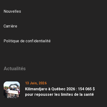
Nouvelles
Carrière
Politique de confidentialité
Actualités
13 Juin, 2026
Kilimandjaro à Québec 2026 : 154 065 $
pour repousser les limites de la santé