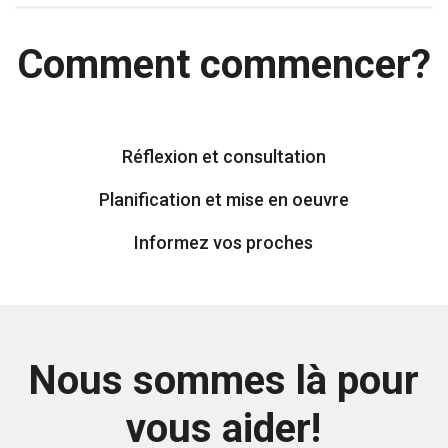
Comment commencer?
Réflexion et consultation
Planification et mise en oeuvre
Informez vos proches
Nous sommes là pour
vous aider!