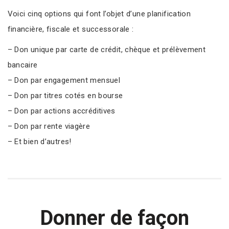
Voici cinq options qui font l’objet d’une planification
financière, fiscale et successorale :
– Don unique par carte de crédit, chèque et prélèvement
bancaire
– Don par engagement mensuel
– Don par titres cotés en bourse
– Don par actions accréditives
– Don par rente viagère
– Et bien d’autres!
Donner de façon