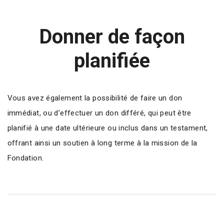
Donner de façon
planifiée
Vous avez également la possibilité de faire un don
immédiat, ou d’effectuer un don différé, qui peut être
planifié à une date ultérieure ou inclus dans un testament,
offrant ainsi un soutien à long terme à la mission de la
Fondation.