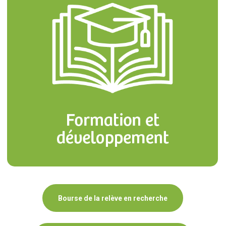
Bourse de la relève en recherche