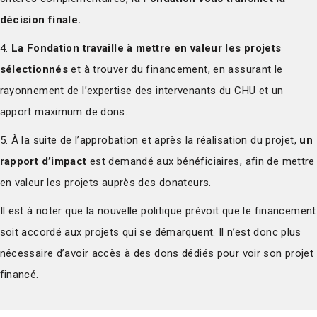
décision finale.
4.
La Fondation travaille à mettre en valeur les projets
sélectionnés
et à trouver du financement, en assurant le
rayonnement de l’expertise des intervenants du CHU et un
apport maximum de dons.
5. À la suite de l’approbation et après la réalisation du projet,
un
rapport d’impact
est demandé aux bénéficiaires, afin de mettre
en valeur les projets auprès des donateurs.
Il est à noter que la nouvelle politique prévoit que le financement
soit accordé aux projets qui se démarquent. Il n’est donc plus
nécessaire d’avoir accès à des dons dédiés pour voir son projet
financé.