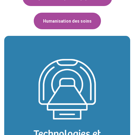
Humanisation des soins