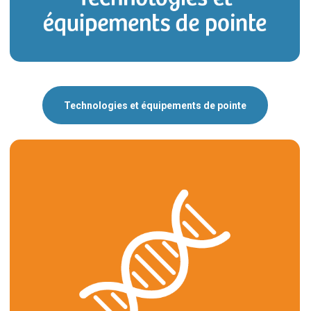
Technologies et équipements de pointe