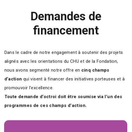
Demandes de
financement
Dans le cadre de notre engagement à soutenir des projets
alignés avec les orientations du CHU et de la Fondation,
nous avons segmenté notre offre en
cinq champs
d’action
qui visent à financer des initiatives porteuses et à
promouvoir l’excellence.
Toute demande d’octroi doit être soumise via l’un des
programmes de ces champs d’action.