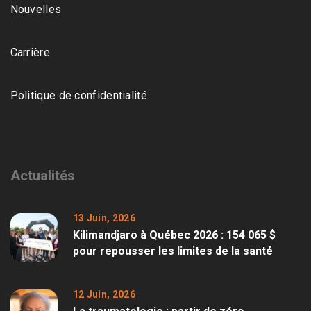
Nouvelles
Carrière
Politique de confidentialité
Actualités
13 Juin, 2026
Kilimandjaro à Québec 2026 : 154 065 $
pour repousser les limites de la santé
12 Juin, 2026