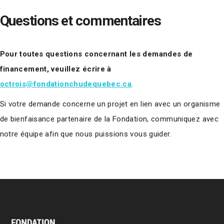
Questions et commentaires
Pour toutes questions concernant les demandes de
financement, veuillez écrire à
octrois@fondationchudequebec.ca
.
Si votre demande concerne un projet en lien avec un organisme
de bienfaisance partenaire de la Fondation, communiquez avec
notre équipe afin que nous puissions vous guider.