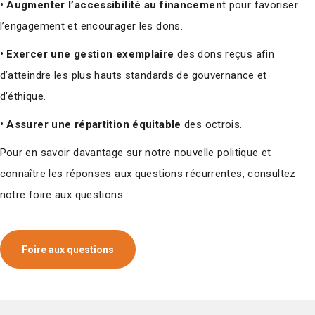
• Augmenter l’accessibilité au financemen
t pour favoriser
l’engagement et encourager les dons.
• Exercer une gestion exemplaire
des dons reçus afin
d’atteindre les plus hauts standards de gouvernance et
d’éthique.
• Assurer une répartition équitable
des octrois.
Pour en savoir davantage sur notre nouvelle politique et
connaître les réponses aux questions récurrentes, consultez
notre foire aux questions.
Foire aux questions