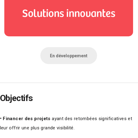
En développement
Objectifs
• Financer des projets
ayant des retombées significatives et
leur offrir une plus grande visibilité.