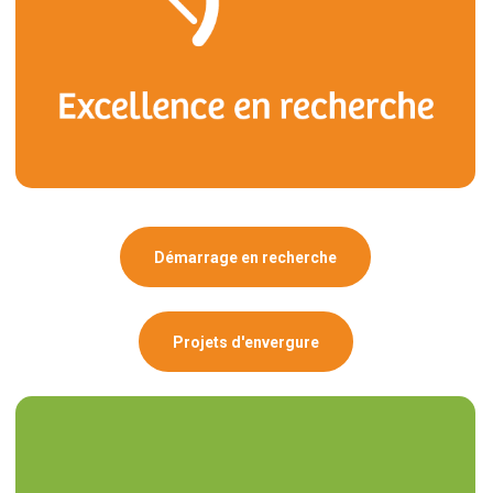
Démarrage en recherche
Projets d'envergure