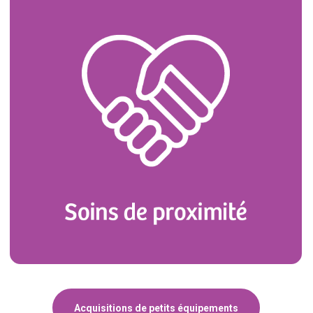
Acquisitions de petits équipements