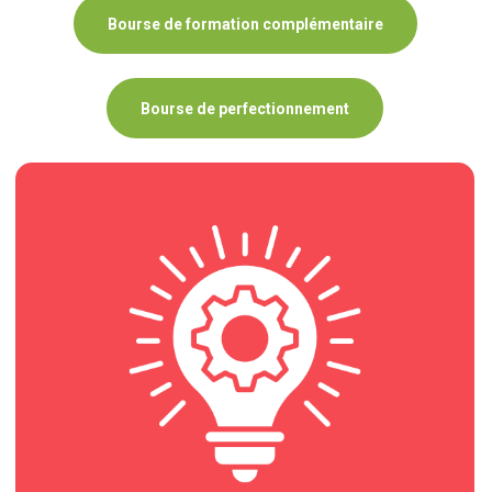
Bourse de formation complémentaire
Bourse de perfectionnement