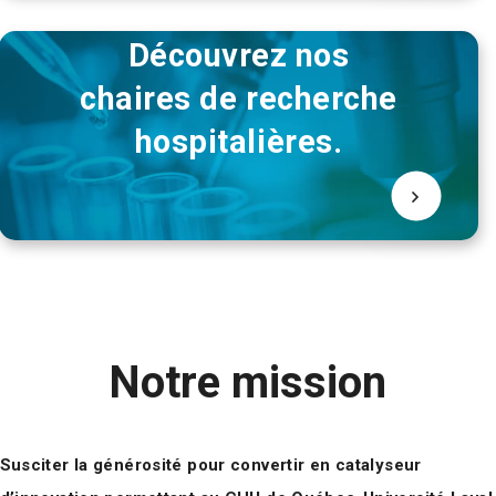
Découvrez nos
chaires de recherche
hospitalières.
Notre mission
Susciter la générosité pour convertir en catalyseur