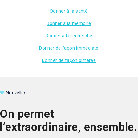
Donner à la santé
Donner à la mémoire
Donner à la recherche
Donner de façon immédiate
Donner de façon différée
Nouvelles
On permet
l’extraordinaire, ensemble.