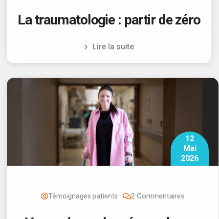
La traumatologie : partir de zéro
Lire la suite
12
Mai
2026
2 Commentaires
Témoignages patients