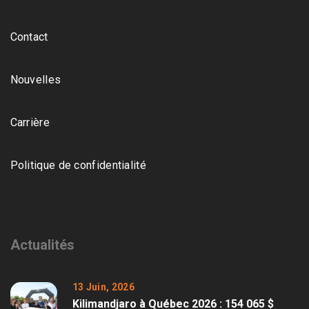
Contact
Nouvelles
Carrière
Politique de confidentialité
Actualités
13 Juin, 2026
Kilimandjaro à Québec 2026 : 154 065 $