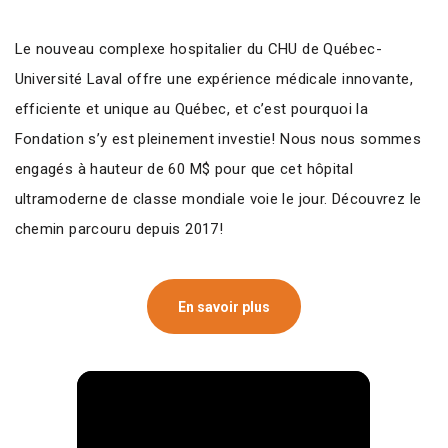
Le nouveau complexe hospitalier du CHU de Québec-
Université Laval offre une expérience médicale innovante,
efficiente et unique au Québec, et c’est pourquoi la
Fondation s’y est pleinement investie!
Nous nous sommes
engagés à hauteur de 60 M$ pour que cet hôpital
ultramoderne de classe mondiale voie le jour. Découvrez le
chemin parcouru depuis 2017!
En savoir plus