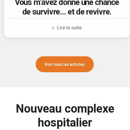
Vous m’avez donné une chance
de survivre… et de revivre.
Lire la suite
Voir tous les articles
Nouveau complexe
hospitalier