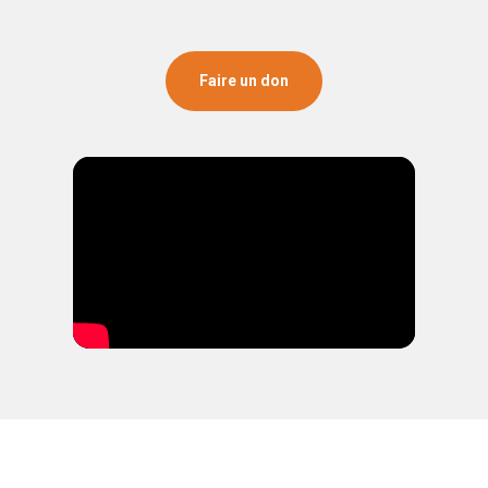
Faire un don