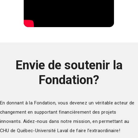
Envie de soutenir la
Fondation?
En donnant à la Fondation, vous devenez un véritable acteur de
changement en supportant financièrement des projets
innovants. Aidez-nous dans notre mission, en permettant au
CHU de Québec-Université Laval de faire l’extraordinaire!