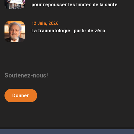
pour repousser les limites de la santé
12 Juin, 2026
La traumatologie : partir de zéro
Soutenez-nous!
Donner