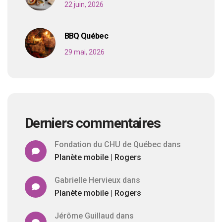
22 juin, 2026
BBQ Québec
29 mai, 2026
Derniers commentaires
Fondation du CHU de Québec
dans
Planète mobile | Rogers
Gabrielle Hervieux
dans
Planète mobile | Rogers
Jérôme Guillaud
dans