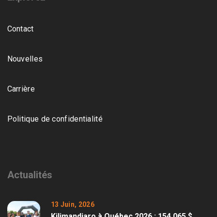
Contact
Nouvelles
Carrière
Politique de confidentialité
Actualités
13 Juin, 2026
Kilimandjaro à Québec 2026 : 154 065 $