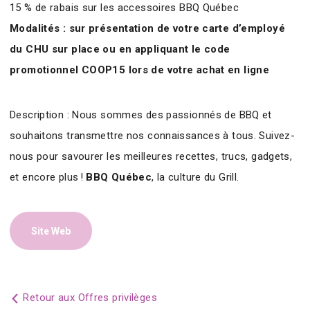
15 % de rabais sur les accessoires BBQ Québec
Modalités : sur présentation de votre carte d’employé
du CHU sur place ou en appliquant le code
promotionnel COOP15 lors de votre achat en ligne
Description : Nous sommes des passionnés de BBQ et
souhaitons transmettre nos connaissances à tous. Suivez-
nous pour savourer les meilleures recettes, trucs, gadgets,
et encore plus !
BBQ Québec
, la culture du Grill.
Site Web
Retour aux Offres privilèges