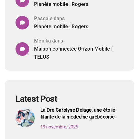
Planète mobile | Rogers
Pascale
dans
Planète mobile | Rogers
Monika
dans
Maison connectée Orizon Mobile |
TELUS
Latest Post
La Dre Carolyne Delage, une étoile
filante de la médecine québécoise
19 novembre, 2025