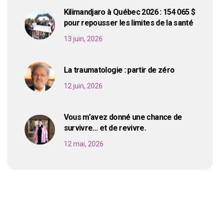
Kilimandjaro à Québec 2026 : 154 065 $
pour repousser les limites de la santé
13 juin, 2026
La traumatologie : partir de zéro
12 juin, 2026
Vous m’avez donné une chance de
survivre… et de revivre.
12 mai, 2026