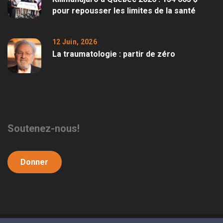
pour repousser les limites de la santé
12 Juin, 2026
La traumatologie : partir de zéro
Soutenez-nous!
Donner