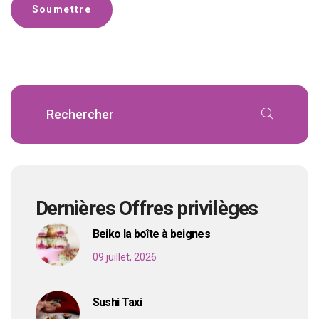
Dernières Offres privilèges
Beiko la boîte à beignes
09 juillet, 2026
Sushi Taxi