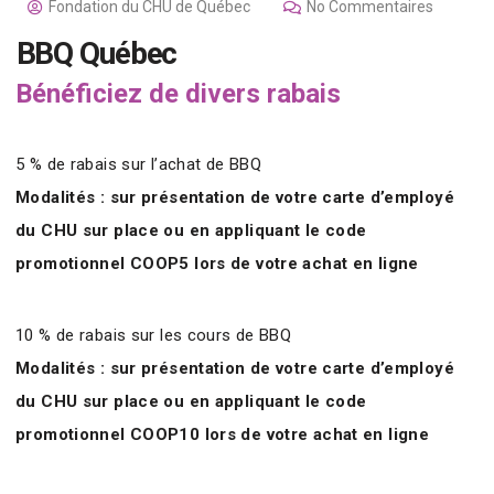
Fondation du CHU de Québec
No Commentaires
BBQ Québec
Bénéficiez de divers rabais
5 % de rabais sur l’achat de BBQ
Modalités : sur présentation de votre carte d’employé
du CHU sur place ou en appliquant le code
promotionnel COOP5 lors de votre achat en ligne
10 % de rabais sur les cours de BBQ
Modalités : sur présentation de votre carte d’employé
du CHU sur place ou en appliquant le code
promotionnel COOP10 lors de votre achat en ligne