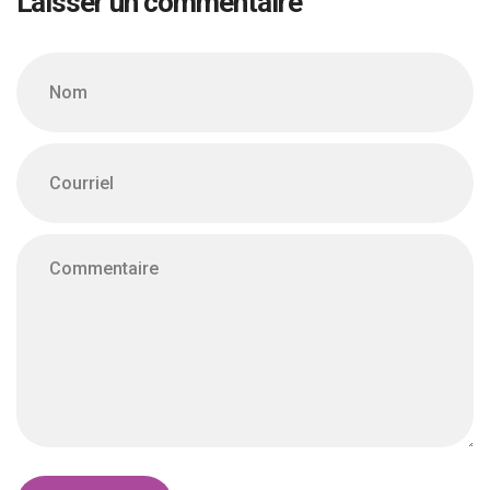
Laisser un commentaire