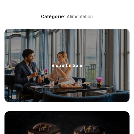
Catégorie:
Alimentation
Bistro Le Sam