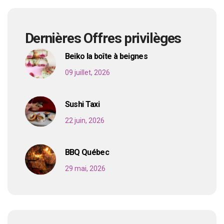
Dernières Offres privilèges
Beiko la boîte à beignes
09 juillet, 2026
Sushi Taxi
22 juin, 2026
BBQ Québec
29 mai, 2026