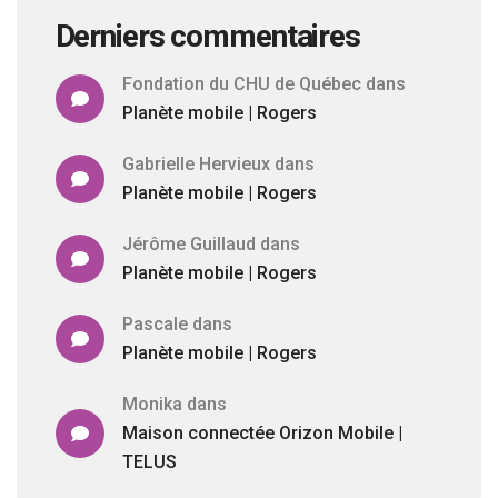
Derniers commentaires
Fondation du CHU de Québec
dans
Planète mobile | Rogers
Gabrielle Hervieux
dans
Planète mobile | Rogers
Jérôme Guillaud
dans
Planète mobile | Rogers
Pascale
dans
Planète mobile | Rogers
Monika
dans
Maison connectée Orizon Mobile |
TELUS