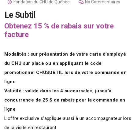
Fondation du CHU de Québec
No Commentaires
Le Subtil
Obtenez 15 % de rabais sur votre
facture
Modalités : sur présentation de votre carte d’employé
du CHU sur place ou en appliquant le code
promotionnel CHUSUBTIL lors de votre commande en
ligne
Validité : valide dans les 4 succursales, jusqu’à
concurrence de 25 $ de rabais pour la commande en
ligne
L’offre exclusive s’applique aussi à un accompagnateur lors
de la visite en restaurant