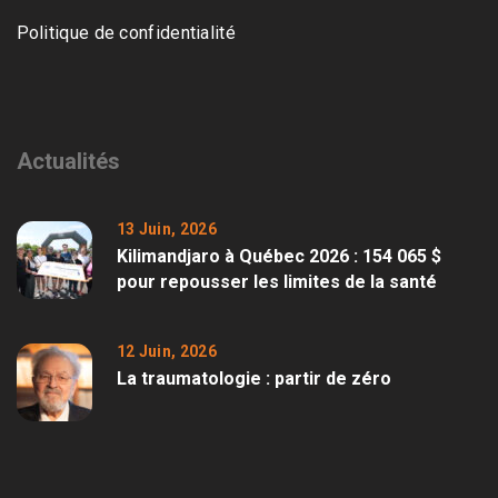
Politique de confidentialité
Actualités
13 Juin, 2026
Kilimandjaro à Québec 2026 : 154 065 $
pour repousser les limites de la santé
12 Juin, 2026
La traumatologie : partir de zéro