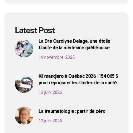
Latest Post
La Dre Carolyne Delage, une étoile
filante de la médecine québécoise
19 novembre, 2025
Kilimandjaro à Québec 2026 : 154 065 $
pour repousser les limites de la santé
13 juin, 2026
La traumatologie : partir de zéro
12 juin, 2026