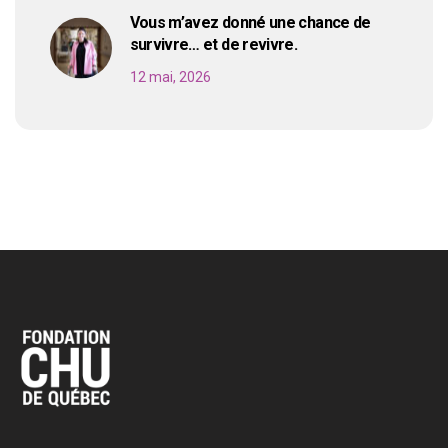
Vous m’avez donné une chance de
survivre… et de revivre.
12 mai, 2026