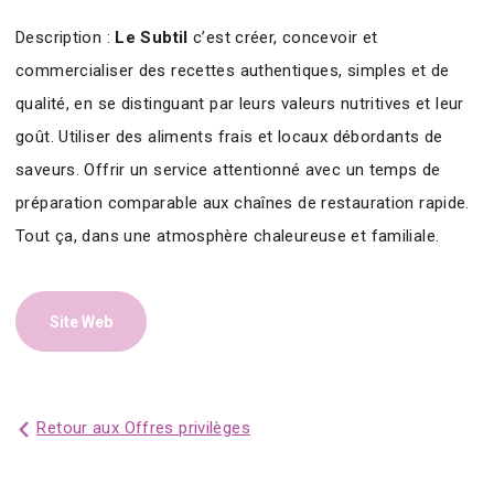
Description :
Le Subtil
c’est créer, concevoir et
commercialiser des recettes authentiques, simples et de
qualité, en se distinguant par leurs valeurs nutritives et leur
goût. Utiliser des aliments frais et locaux débordants de
saveurs. Offrir un service attentionné avec un temps de
préparation comparable aux chaînes de restauration rapide.
Tout ça, dans une atmosphère chaleureuse et familiale.
Site Web
Retour aux Offres privilèges