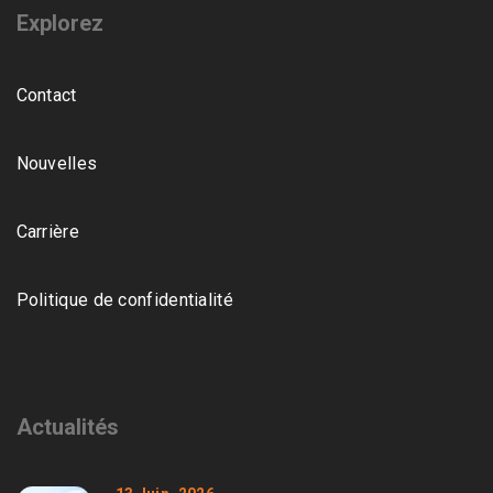
Explorez
Contact
Nouvelles
Carrière
Politique de confidentialité
Actualités