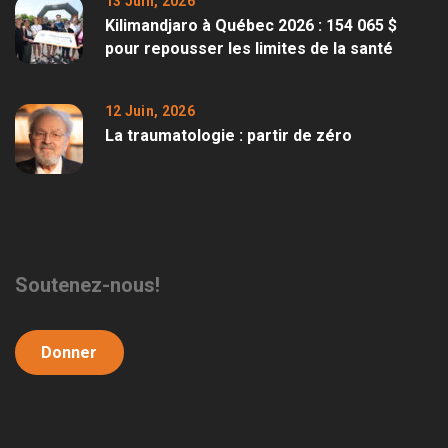
13 Juin, 2026
Kilimandjaro à Québec 2026 : 154 065 $
pour repousser les limites de la santé
12 Juin, 2026
La traumatologie : partir de zéro
Soutenez-nous!
Donner