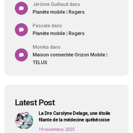
Jérôme Guillaud
dans
Planète mobile | Rogers
Pascale
dans
Planète mobile | Rogers
Monika
dans
Maison connectée Orizon Mobile |
TELUS
Latest Post
La Dre Carolyne Delage, une étoile
filante de la médecine québécoise
19 novembre, 2025