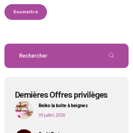
Dernières Offres privilèges
Beiko la boîte à beignes
09 juillet, 2026