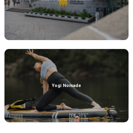
Yogi Nomade