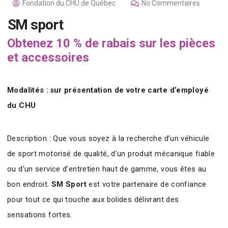
Fondation du CHU de Québec
No Commentaires
SM sport
Obtenez 10 % de rabais sur les pièces
et accessoires
Modalités : sur présentation de votre carte d’employé
du CHU
Description : Que vous soyez à la recherche d’un véhicule
de sport motorisé de qualité, d’un produit mécanique fiable
ou d’un service d’entretien haut de gamme, vous êtes au
bon endroit.
SM Sport
est votre partenaire de confiance
pour tout ce qui touche aux bolides délivrant des
sensations fortes.