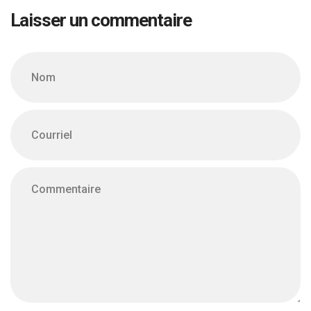
Laisser un commentaire