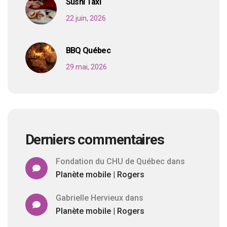
Sushi Taxi
22 juin, 2026
BBQ Québec
29 mai, 2026
Derniers commentaires
Fondation du CHU de Québec
dans
Planète mobile | Rogers
Gabrielle Hervieux
dans
Planète mobile | Rogers