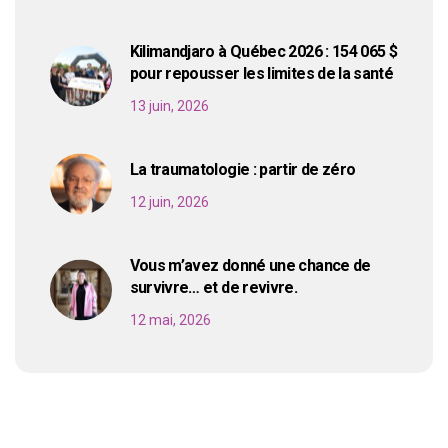
Kilimandjaro à Québec 2026 : 154 065 $
pour repousser les limites de la santé
13 juin, 2026
La traumatologie : partir de zéro
12 juin, 2026
Vous m’avez donné une chance de
survivre… et de revivre.
12 mai, 2026