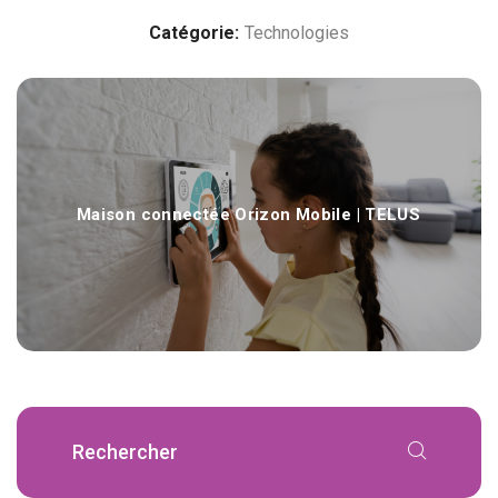
Catégorie:
Technologies
Maison connectée Orizon Mobile | TELUS