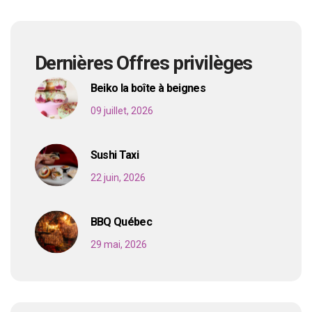
Dernières Offres privilèges
Beiko la boîte à beignes
09 juillet, 2026
Sushi Taxi
22 juin, 2026
BBQ Québec
29 mai, 2026