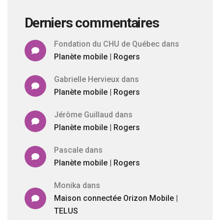
Derniers commentaires
Fondation du CHU de Québec
dans
Planète mobile | Rogers
Gabrielle Hervieux
dans
Planète mobile | Rogers
Jérôme Guillaud
dans
Planète mobile | Rogers
Pascale
dans
Planète mobile | Rogers
Monika
dans
Maison connectée Orizon Mobile |
TELUS