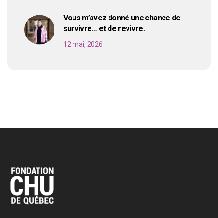
Vous m’avez donné une chance de
survivre… et de revivre.
12 mai, 2026