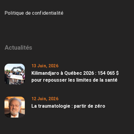
Politique de confidentialité
Actualités
13 Juin, 2026
Kilimandjaro à Québec 2026 : 154 065 $
pour repousser les limites de la santé
12 Juin, 2026
La traumatologie : partir de zéro