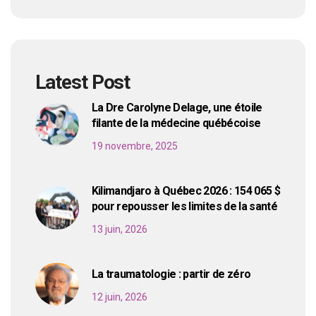
Latest Post
La Dre Carolyne Delage, une étoile
filante de la médecine québécoise
19 novembre, 2025
Kilimandjaro à Québec 2026 : 154 065 $
pour repousser les limites de la santé
13 juin, 2026
La traumatologie : partir de zéro
12 juin, 2026