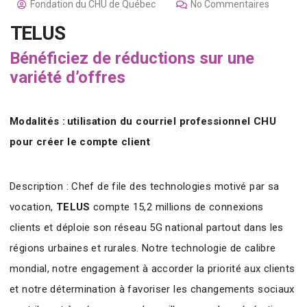
Fondation du CHU de Québec
No Commentaires
TELUS
Bénéficiez de réductions sur une
variété d’offres
Modalités : utilisation du courriel professionnel CHU
pour créer le compte client
Description : Chef de file des technologies motivé par sa
vocation,
TELUS
compte 15,2 millions de connexions
clients et déploie son réseau 5G national partout dans les
régions urbaines et rurales. Notre technologie de calibre
mondial, notre engagement à accorder la priorité aux clients
et notre détermination à favoriser les changements sociaux