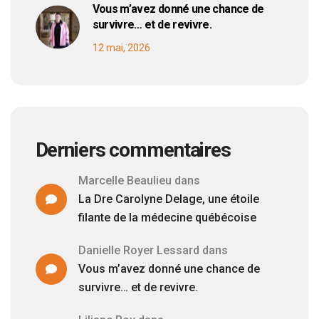
Vous m’avez donné une chance de
survivre… et de revivre.
12 mai, 2026
Derniers commentaires
Marcelle Beaulieu
dans
La Dre Carolyne Delage, une étoile
filante de la médecine québécoise
Danielle Royer Lessard
dans
Vous m’avez donné une chance de
survivre… et de revivre.