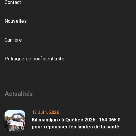
Contact
Nouvelles
Carrière
Politique de confidentialité
Actualités
13 Juin, 2026
Kilimandjaro à Québec 2026 : 154 065 $
pour repousser les limites de la santé