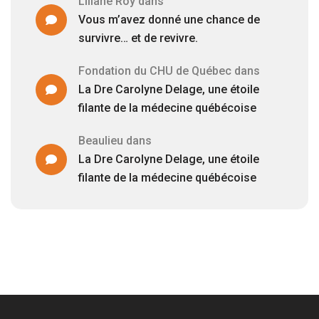
Liliane Roy
dans
Vous m’avez donné une chance de
survivre… et de revivre.
Fondation du CHU de Québec
dans
La Dre Carolyne Delage, une étoile
filante de la médecine québécoise
Beaulieu
dans
La Dre Carolyne Delage, une étoile
filante de la médecine québécoise