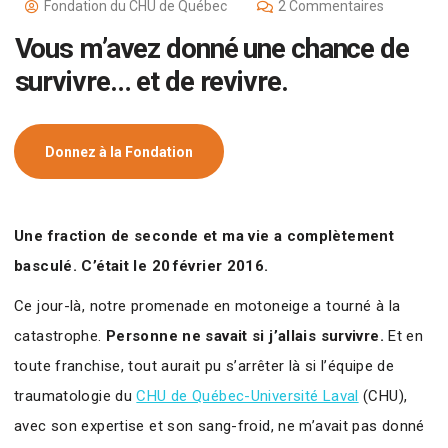
Fondation du CHU de Québec
2 Commentaires
Vous m’avez donné une chance de
survivre… et de revivre.
Donnez à la Fondation
Une fraction de seconde et ma vie a complètement
basculé. C’était le 20 février 2016.
Ce jour-là, notre promenade en motoneige a tourné à la
catastrophe.
Personne ne savait si j’allais survivre.
Et en
toute franchise, tout aurait pu s’arrêter là si l’équipe de
traumatologie du
CHU de Québec-Université Laval
(CHU),
avec son expertise et son sang-froid, ne m’avait pas donné