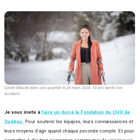
Sarah-Maude dans son quartier le 26 mars 2026. 10 ans après son
accident.
Je vous invite à
faire un don à la Fondation du CHU de
Québec
.
Pour soutenir les équipes, leurs connaissances et
leurs moyens d’agir quand chaque seconde compte. Et pour