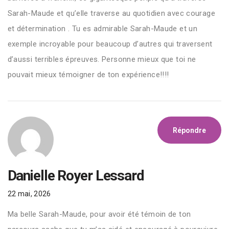
Sarah-Maude et qu’elle traverse au quotidien avec courage
et détermination . Tu es admirable Sarah-Maude et un
exemple incroyable pour beaucoup d’autres qui traversent
d’aussi terribles épreuves. Personne mieux que toi ne
pouvait mieux témoigner de ton expérience!!!!
Répondre
Danielle Royer Lessard
22 mai, 2026
Ma belle Sarah-Maude, pour avoir été témoin de ton