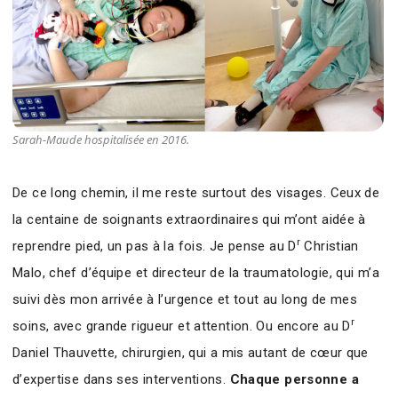
Sarah-Maude hospitalisée en 2016.
De ce long chemin, il me reste surtout des visages. Ceux de
la centaine de soignants extraordinaires qui m’ont aidée à
r
reprendre pied, un pas à la fois. Je pense au D
Christian
Malo, chef d’équipe et directeur de la traumatologie, qui m’a
suivi dès mon arrivée à l’urgence et tout au long de mes
r
soins, avec grande rigueur et attention. Ou encore au D
Daniel Thauvette, chirurgien, qui a mis autant de cœur que
d’expertise dans ses interventions.
Chaque personne a