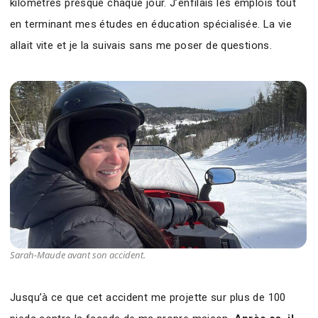
kilomètres presque chaque jour. J’enfilais les emplois tout
en terminant mes études en éducation spécialisée. La vie
allait vite et je la suivais sans me poser de questions.
Sarah-Maude avant son accident.
Jusqu’à ce que cet accident me projette sur plus de 100