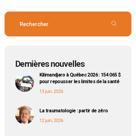
Dernières nouvelles
Kilimandjaro à Québec 2026 : 154 065 $
pour repousser les limites de la santé
13 juin, 2026
La traumatologie : partir de zéro
12 juin, 2026