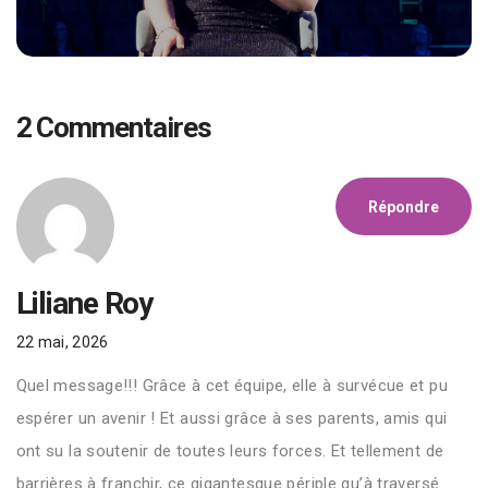
2 Commentaires
Répondre
Liliane Roy
22 mai, 2026
Quel message!!! Grâce à cet équipe, elle à survécue et pu
espérer un avenir ! Et aussi grâce à ses parents, amis qui
ont su la soutenir de toutes leurs forces. Et tellement de
barrières à franchir, ce gigantesque périple qu’à traversé