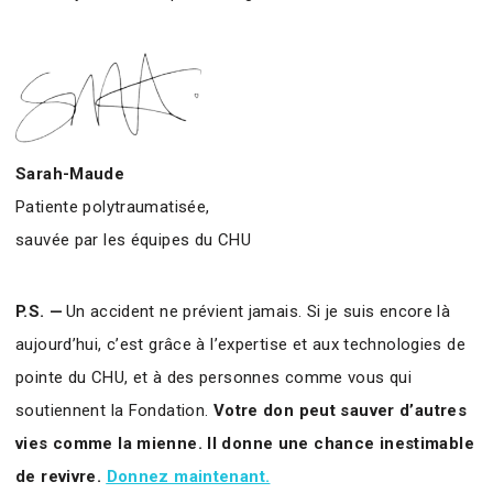
Sarah-Maude
Patiente polytraumatisée,
sauvée par les équipes du CHU
P.S. —
Un accident ne prévient jamais. Si je suis encore là
aujourd’hui, c’est grâce à l’expertise et aux technologies de
pointe du CHU, et à des personnes comme vous qui
soutiennent la Fondation.
Votre don peut sauver d’autres
vies comme la mienne. Il donne une chance inestimable
de revivre.
Donnez maintenant.