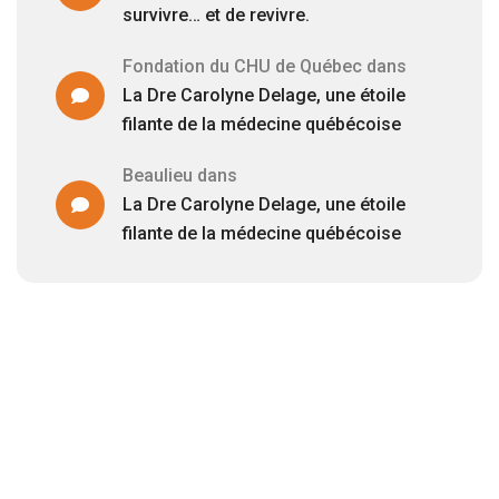
survivre… et de revivre.
Fondation du CHU de Québec
dans
La Dre Carolyne Delage, une étoile
filante de la médecine québécoise
Beaulieu
dans
La Dre Carolyne Delage, une étoile
filante de la médecine québécoise