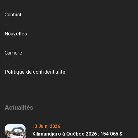
Contact
Nouvelles
Carrière
Politique de confidentialité
Actualités
13 Juin, 2026
Kilimandjaro à Québec 2026 : 154 065 $