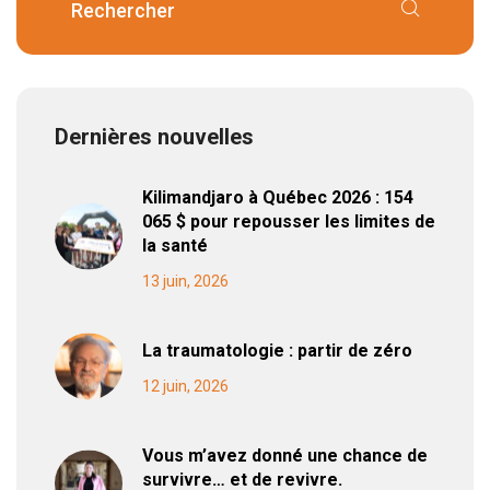
Dernières nouvelles
Kilimandjaro à Québec 2026 : 154
065 $ pour repousser les limites de
la santé
13 juin, 2026
La traumatologie : partir de zéro
12 juin, 2026
Vous m’avez donné une chance de
survivre… et de revivre.