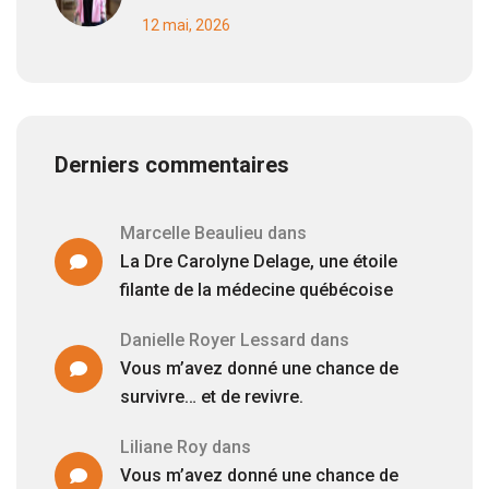
12 mai, 2026
Derniers commentaires
Marcelle Beaulieu
dans
La Dre Carolyne Delage, une étoile
filante de la médecine québécoise
Danielle Royer Lessard
dans
Vous m’avez donné une chance de
survivre… et de revivre.
Liliane Roy
dans
Vous m’avez donné une chance de