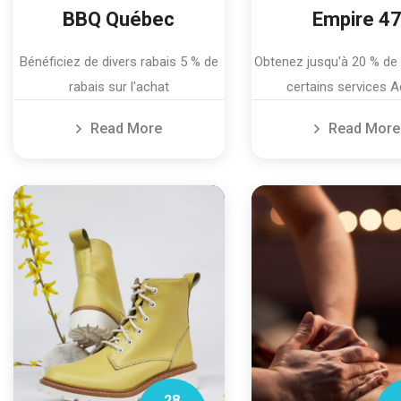
BBQ Québec
Empire 4
Bénéficiez de divers rabais 5 % de
Obtenez jusqu'à 20 % de 
rabais sur l'achat
certains services 
Read More
Read More
28