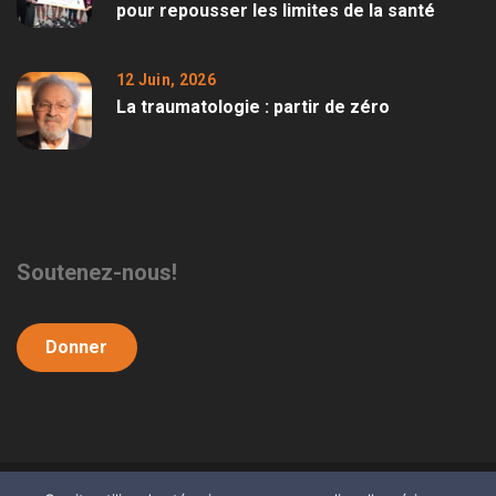
pour repousser les limites de la santé
12 Juin, 2026
La traumatologie : partir de zéro
Soutenez-nous!
Donner