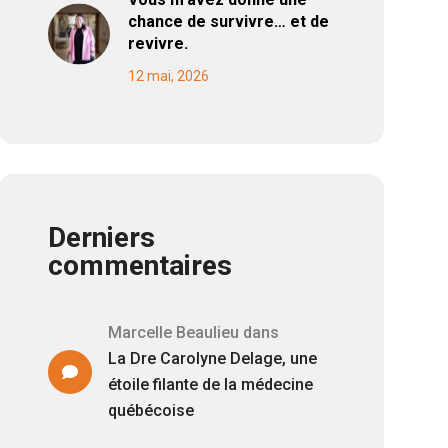
chance de survivre… et de
revivre.
12 mai, 2026
Derniers
commentaires
Marcelle Beaulieu
dans
La Dre Carolyne Delage, une
étoile filante de la médecine
québécoise