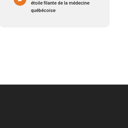
étoile filante de la médecine
québécoise