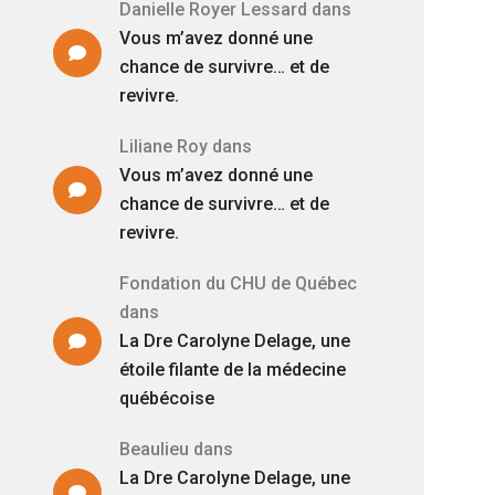
Danielle Royer Lessard
dans
Vous m’avez donné une
chance de survivre… et de
revivre.
Liliane Roy
dans
Vous m’avez donné une
chance de survivre… et de
revivre.
Fondation du CHU de Québec
dans
La Dre Carolyne Delage, une
étoile filante de la médecine
québécoise
Beaulieu
dans
La Dre Carolyne Delage, une