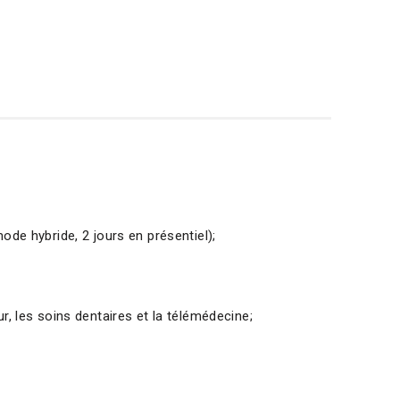
 mode hybride, 2 jours en présentiel);
r, les soins dentaires et la télémédecine;