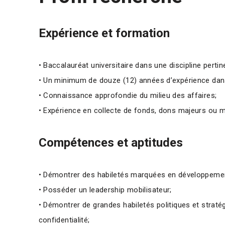
Expérience et formation
• Baccalauréat universitaire dans une discipline pertin
• Un minimum de douze (12) années d’expérience dans
• Connaissance approfondie du milieu des affaires;
• Expérience en collecte de fonds, dons majeurs ou mi
Compétences et aptitudes
• Démontrer des habiletés marquées en développement
• Posséder un leadership mobilisateur;
• Démontrer de grandes habiletés politiques et stratég
confidentialité;