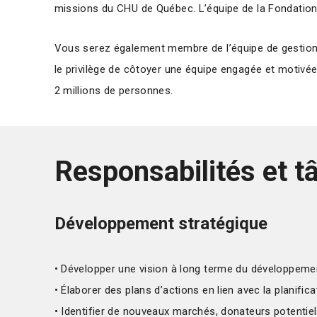
missions du CHU de Québec. L’équipe de la Fondation é
Vous serez également membre de l’équipe de gestion d
le privilège de côtoyer une équipe engagée et motivée
2 millions de personnes.
Responsabilités et t
Développement stratégique
• Développer une vision à long terme du développemen
• Élaborer des plans d’actions en lien avec la planifi
• Identifier de nouveaux marchés, donateurs potentiel