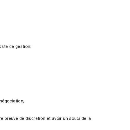
oste de gestion;
négociation;
e preuve de discrétion et avoir un souci de la