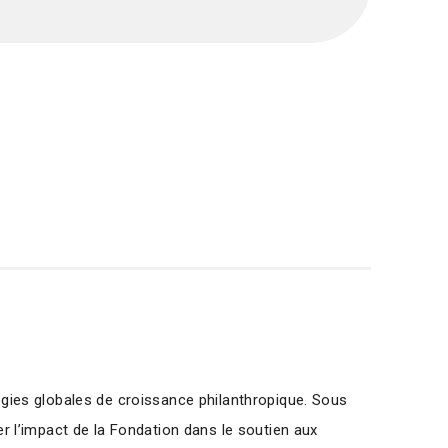
tégies globales de croissance philanthropique. Sous
er l’impact de la Fondation dans le soutien aux