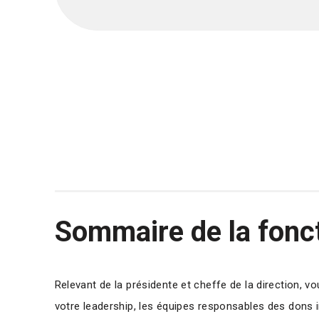
Sommaire de la fonc
Relevant de la présidente et cheffe de la direction, 
votre leadership, les équipes responsables des dons in