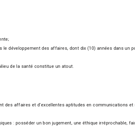
ente;
 le développement des affaires, dont dix (10) années dans un p
lieu de la santé constitue un atout.
 des affaires et d’excellentes aptitudes en communications et 
iques : posséder un bon jugement, une éthique irréprochable, fair