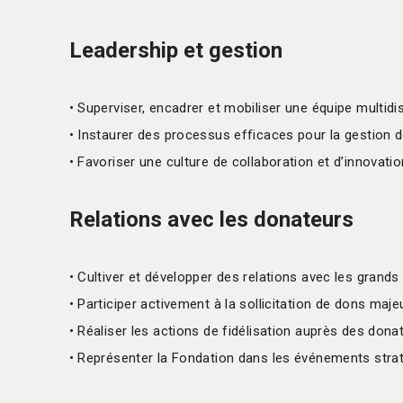
Leadership et gestion
• Superviser, encadrer et mobiliser une équipe multidisc
• Instaurer des processus efficaces pour la gestion
• Favoriser une culture de collaboration et d’innovation
Relations avec les donateurs
• Cultiver et développer des relations avec les grands
• Participer activement à la sollicitation de dons majeu
• Réaliser les actions de fidélisation auprès des dona
• Représenter la Fondation dans les événements stra