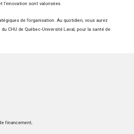
 l’innovation sont valorisées.
tégiques de l’organisation. Au quotidien, vous aurez
ts du CHU de Québec-Université Laval, pour la santé de
 de financement;