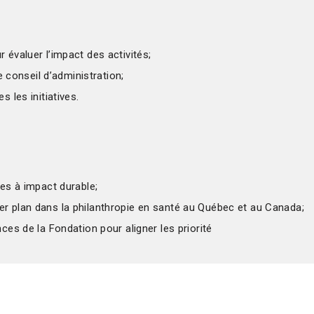
 évaluer l’impact des activités;
e conseil d’administration;
 les initiatives.
tes à impact durable;
r plan dans la philanthropie en santé au Québec et au Canada;
ces de la Fondation pour aligner les priorité