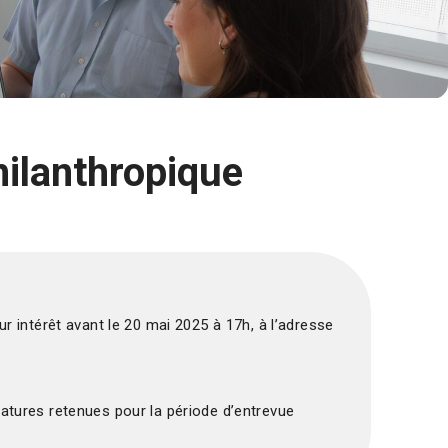
ilanthropique
r intérêt avant le 20 mai 2025 à 17h, à l’adresse
atures retenues pour la période d’entrevue