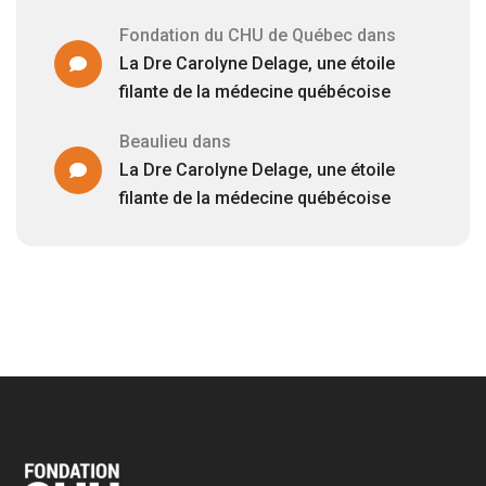
Fondation du CHU de Québec
dans
La Dre Carolyne Delage, une étoile
filante de la médecine québécoise
Beaulieu
dans
La Dre Carolyne Delage, une étoile
filante de la médecine québécoise