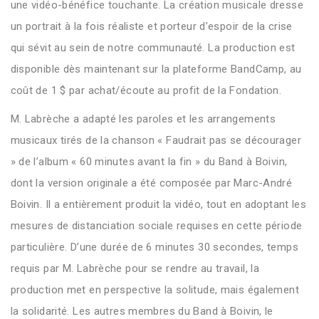
une vidéo-bénéfice touchante. La création musicale dresse
un portrait à la fois réaliste et porteur d’espoir de la crise
qui sévit au sein de notre communauté. La production est
disponible dès maintenant sur la plateforme BandCamp, au
coût de 1 $ par achat/écoute au profit de la Fondation.
M. Labrèche a adapté les paroles et les arrangements
musicaux tirés de la chanson « Faudrait pas se décourager
» de l’album « 60 minutes avant la fin » du Band à Boivin,
dont la version originale a été composée par Marc-André
Boivin. Il a entièrement produit la vidéo, tout en adoptant les
mesures de distanciation sociale requises en cette période
particulière. D’une durée de 6 minutes 30 secondes, temps
requis par M. Labrèche pour se rendre au travail, la
production met en perspective la solitude, mais également
la solidarité. Les autres membres du Band à Boivin, le