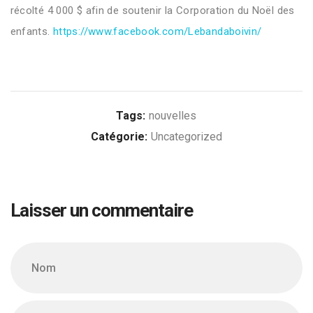
récolté 4 000 $ afin de soutenir la Corporation du Noël des
enfants.
https://www.facebook.com/Lebandaboivin/
Tags:
nouvelles
Catégorie:
Uncategorized
Laisser un commentaire