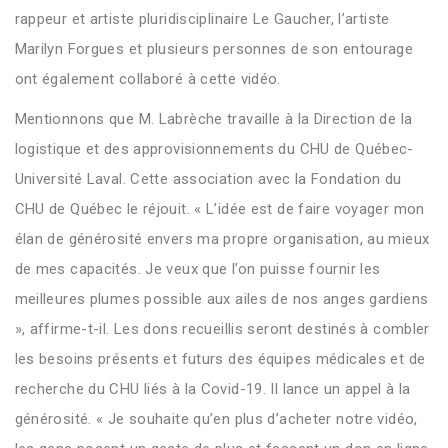
rappeur et artiste pluridisciplinaire Le Gaucher, l’artiste
Marilyn Forgues et plusieurs personnes de son entourage
ont également collaboré à cette vidéo.
Mentionnons que M. Labrèche travaille à la Direction de la
logistique et des approvisionnements du CHU de Québec-
Université Laval. Cette association avec la Fondation du
CHU de Québec le réjouit. « L’idée est de faire voyager mon
élan de générosité envers ma propre organisation, au mieux
de mes capacités. Je veux que l’on puisse fournir les
meilleures plumes possible aux ailes de nos anges gardiens
», affirme-t-il. Les dons recueillis seront destinés à combler
les besoins présents et futurs des équipes médicales et de
recherche du CHU liés à la Covid-19. Il lance un appel à la
générosité. « Je souhaite qu’en plus d’acheter notre vidéo,