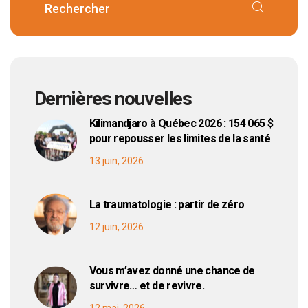
Dernières nouvelles
Kilimandjaro à Québec 2026 : 154 065 $
pour repousser les limites de la santé
13 juin, 2026
La traumatologie : partir de zéro
12 juin, 2026
Vous m’avez donné une chance de
survivre… et de revivre.