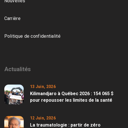
Nouvelles
Carrière
Politique de confidentialité
Actualités
13 Juin, 2026
Kilimandjaro à Québec 2026 : 154 065 $
pour repousser les limites de la santé
12 Juin, 2026
La traumatologie : partir de zéro