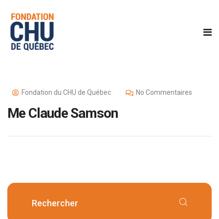
Fondation du CHU de Québec
No Commentaires
Me Claude Samson