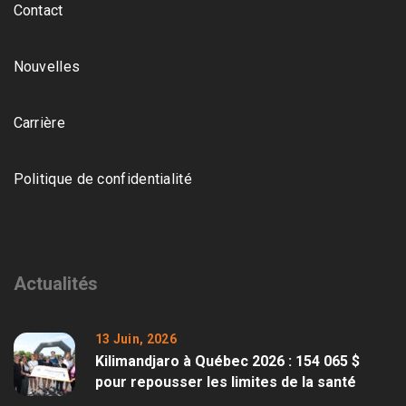
Contact
Nouvelles
Carrière
Politique de confidentialité
Actualités
13 Juin, 2026
Kilimandjaro à Québec 2026 : 154 065 $
pour repousser les limites de la santé