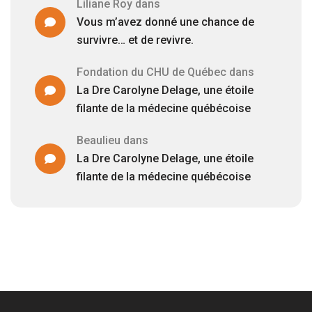
Liliane Roy
dans
Vous m’avez donné une chance de
survivre… et de revivre.
Fondation du CHU de Québec
dans
La Dre Carolyne Delage, une étoile
filante de la médecine québécoise
Beaulieu
dans
La Dre Carolyne Delage, une étoile
filante de la médecine québécoise