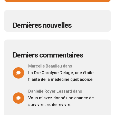
Dernières nouvelles
Derniers commentaires
Marcelle Beaulieu
dans
La Dre Carolyne Delage, une étoile
filante de la médecine québécoise
Danielle Royer Lessard
dans
Vous m’avez donné une chance de
survivre… et de revivre.