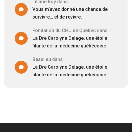
Liliane Roy
dans
Vous m’avez donné une chance de
survivre… et de revivre.
Fondation du CHU de Québec
dans
La Dre Carolyne Delage, une étoile
filante de la médecine québécoise
Beaulieu
dans
La Dre Carolyne Delage, une étoile
filante de la médecine québécoise