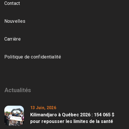
Contact
Nouvelles
Carrière
Politique de confidentialité
Actualités
13 Juin, 2026
Kilimandjaro à Québec 2026 : 154 065 $
pour repousser les limites de la santé