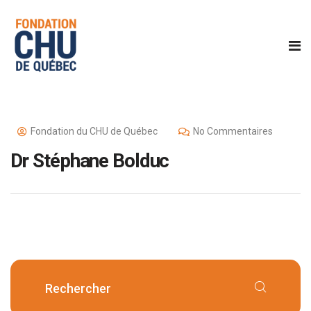
Fondation du CHU de Québec
No Commentaires
Dr Stéphane Bolduc