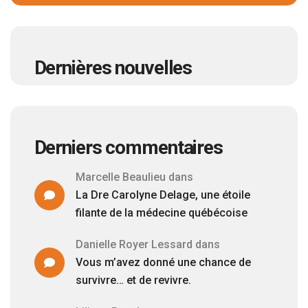
Dernières nouvelles
Derniers commentaires
Marcelle Beaulieu
dans
La Dre Carolyne Delage, une étoile
filante de la médecine québécoise
Danielle Royer Lessard
dans
Vous m’avez donné une chance de
survivre… et de revivre.