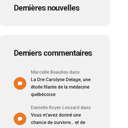
Dernières nouvelles
Derniers commentaires
Marcelle Beaulieu
dans
La Dre Carolyne Delage, une
étoile filante de la médecine
québécoise
Danielle Royer Lessard
dans
Vous m’avez donné une
chance de survivre… et de