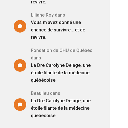
revivre.
Liliane Roy
dans
Vous m’avez donné une
chance de survivre… et de
revivre.
Fondation du CHU de Québec
dans
La Dre Carolyne Delage, une
étoile filante de la médecine
québécoise
Beaulieu
dans
La Dre Carolyne Delage, une
étoile filante de la médecine
québécoise