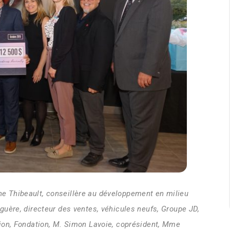
e Thibeault, conseillère au développement en milieu
guère, directeur des ventes, véhicules neufs, Groupe JD,
tion, Fondation, M. Simon Lavoie, coprésident, Mme