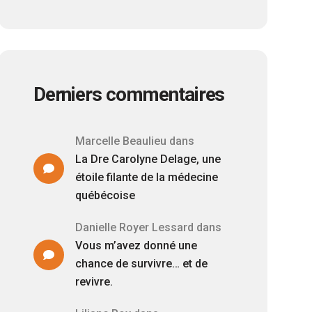
Derniers commentaires
Marcelle Beaulieu
dans
La Dre Carolyne Delage, une
étoile filante de la médecine
québécoise
Danielle Royer Lessard
dans
Vous m’avez donné une
chance de survivre… et de
revivre.