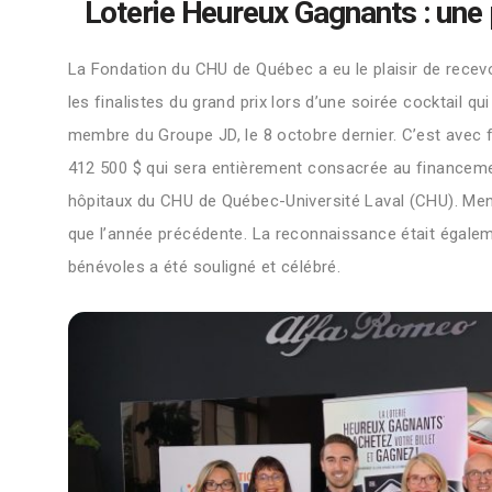
Loterie Heureux Gagnants : une 
La Fondation du CHU de Québec a eu le plaisir de recev
les finalistes du grand prix lors d’une soirée cocktail 
membre du Groupe JD, le 8 octobre dernier. C’est avec 
412 500 $ qui sera entièrement consacrée au financeme
hôpitaux du CHU de Québec-Université Laval
(CHU).
Ment
que l’année précédente. La reconnaissance était égale
bénévoles a été souligné et célébré.