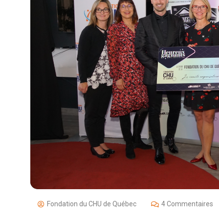
Fondation du CHU de Québec
4 Commentaires