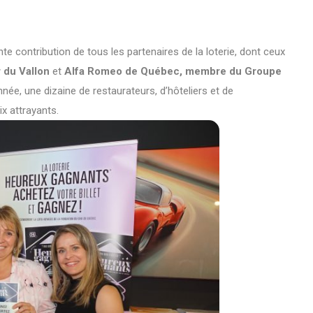
e contribution de tous les partenaires de la loterie, dont ceux
 du Vallon
et
Alfa Romeo de Québec, membre du Groupe
née, une dizaine de restaurateurs, d’hôteliers et de
x attrayants.