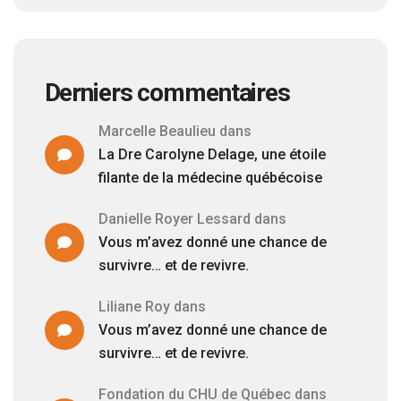
Derniers commentaires
Marcelle Beaulieu
dans
La Dre Carolyne Delage, une étoile
filante de la médecine québécoise
Danielle Royer Lessard
dans
Vous m’avez donné une chance de
survivre… et de revivre.
Liliane Roy
dans
Vous m’avez donné une chance de
survivre… et de revivre.
Fondation du CHU de Québec
dans