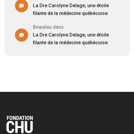
La Dre Carolyne Delage, une étoile
filante de la médecine québécoise
Beaulieu
dans
La Dre Carolyne Delage, une étoile
filante de la médecine québécoise