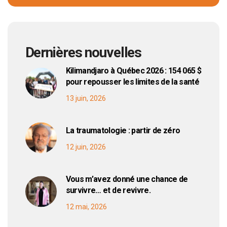
Dernières nouvelles
Kilimandjaro à Québec 2026 : 154 065 $
pour repousser les limites de la santé
13 juin, 2026
La traumatologie : partir de zéro
12 juin, 2026
Vous m’avez donné une chance de
survivre… et de revivre.
12 mai, 2026