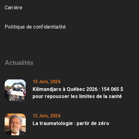
Carrière
Politique de confidentialité
Actualités
13 Juin, 2026
Kilimandjaro à Québec 2026 : 154 065 $
pour repousser les limites de la santé
12 Juin, 2026
La traumatologie : partir de zéro