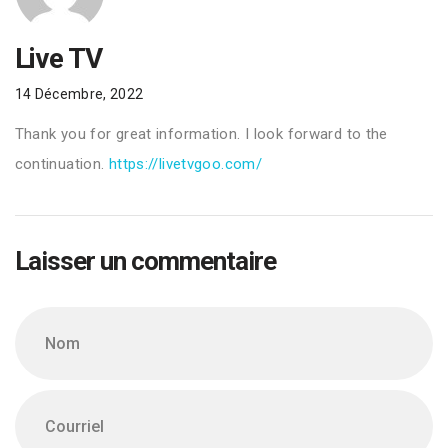
Live TV
14 Décembre, 2022
Thank you for great information. I look forward to the
continuation.
https://livetvgoo.com/
Laisser un commentaire