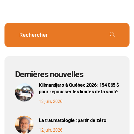
Dernières nouvelles
Kilimandjaro à Québec 2026 : 154 065 $
pour repousser les limites de la santé
13 juin, 2026
La traumatologie : partir de zéro
12 juin, 2026