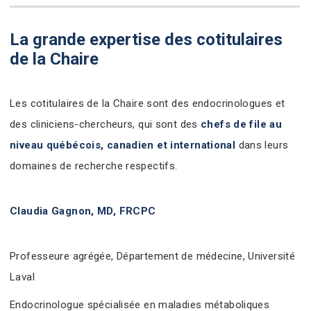
La grande expertise des cotitulaires
de la Chaire
Les cotitulaires de la Chaire sont des endocrinologues et
des cliniciens-chercheurs, qui sont des
chefs de file au
niveau québécois, canadien et international
dans leurs
domaines de recherche respectifs.
Claudia Gagnon, MD, FRCPC
Professeure agrégée, Département de médecine, Université
Laval
Endocrinologue spécialisée en maladies métaboliques