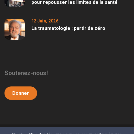
pour repousser les limites de la santé
12 Juin, 2026
La traumatologie : partir de zéro
Soutenez-nous!
Donner