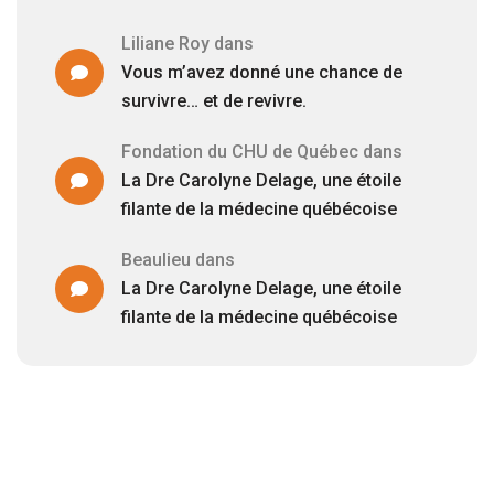
Liliane Roy
dans
Vous m’avez donné une chance de
survivre… et de revivre.
Fondation du CHU de Québec
dans
La Dre Carolyne Delage, une étoile
filante de la médecine québécoise
Beaulieu
dans
La Dre Carolyne Delage, une étoile
filante de la médecine québécoise