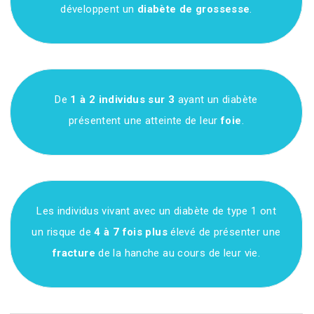
développent un
diabète de grossesse
.
De
1 à 2 individus sur 3
ayant un diabète
présentent une atteinte de leur
foie
.
Les individus vivant avec un diabète de type 1 ont
un risque de
4 à 7 fois plus
élevé de présenter une
fracture
de la hanche au cours de leur vie.