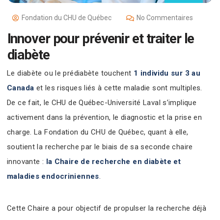
Fondation du CHU de Québec
No Commentaires
Innover pour prévenir et traiter le
diabète
Le diabète ou le prédiabète touchent
1 individu sur 3 au
Canada
et les risques liés à cette maladie sont multiples.
De ce fait, le CHU de Québec-Université Laval s’implique
activement dans la prévention, le diagnostic et la prise en
charge. La Fondation du CHU de Québec, quant à elle,
soutient la recherche par le biais de sa seconde chaire
innovante :
la Chaire de recherche en diabète et
maladies endocriniennes
.
Cette Chaire a pour objectif de propulser la recherche déjà