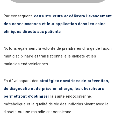
Par conséquent,
cette structure accélèrera l’avancement
des connaissances et leur application dans les soins
cliniques directs aux patients.
Notons également la volonté de prendre en charge de façon
multidisciplinaire et translationnelle le diabète et les
maladies endocriniennes.
En développant des
stratégies novatrices de prévention,
de diagnostic et de prise en charge, les chercheurs
permettront d’optimiser
la santé endocrinienne,
métabolique et la qualité de vie des individus vivant avec le
diabète ou une maladie endocrinienne.