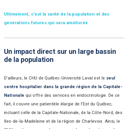
Ultimement, c’est la santé de la population et des
générations futures qui sera améliorée.
Un impact direct sur un large bassin
de la population
D’ailleurs, le CHU de Québec-Université Laval est le
seul
centre hospitalier dans la grande région de la Capitale-
Nationale
qui offre des services en endocrinologie. De ce
fait, il couvre une patientèle élargie de l’Est du Québec,
incluant celle de la Capitale-Nationale, de la Côte-Nord, des
Iles-de-la-Madeleine et de la région de Charlevoix. Ainsi, le