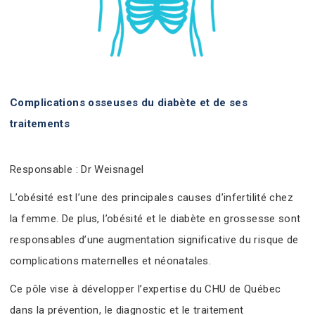
Complications osseuses du diabète et de ses
traitements
Responsable : Dr Weisnagel
L’obésité est l’une des principales causes d’infertilité chez
la femme. De plus, l’obésité et le diabète en grossesse sont
responsables d’une augmentation significative du risque de
complications maternelles et néonatales.
Ce pôle vise à développer l’expertise du CHU de Québec
dans la prévention, le diagnostic et le traitement