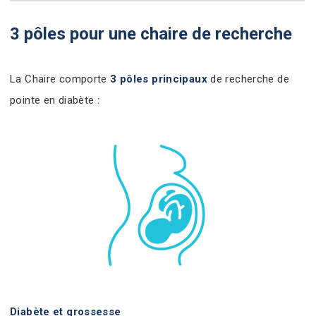
3 pôles pour une chaire de recherche
La Chaire comporte
3 pôles principaux
de recherche de
pointe en diabète :
Diabète et grossesse