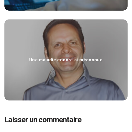
Une maladie encore si méconnue
Laisser un commentaire