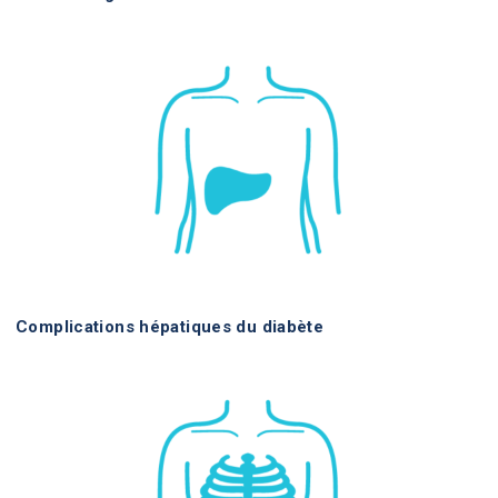
Complications hépatiques du diabète