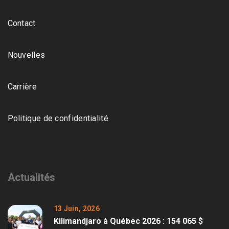
Contact
Nouvelles
Carrière
Politique de confidentialité
Actualités
13 Juin, 2026
Kilimandjaro à Québec 2026 : 154 065 $