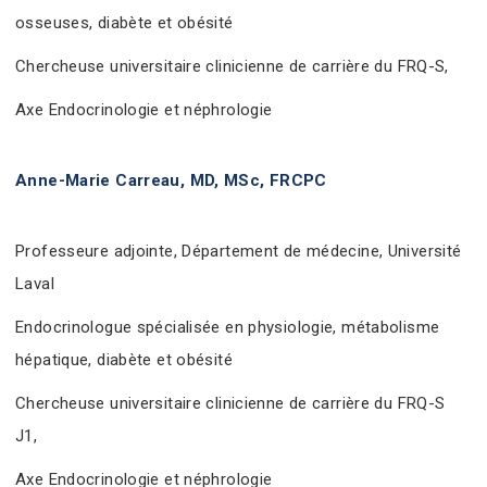
osseuses, diabète et obésité
Chercheuse universitaire clinicienne de carrière du FRQ-S,
Axe Endocrinologie et néphrologie
Anne-Marie Carreau, MD, MSc, FRCPC
Professeure adjointe, Département de médecine, Université
Laval
Endocrinologue spécialisée en physiologie, métabolisme
hépatique, diabète et obésité
Chercheuse universitaire clinicienne de carrière du FRQ-S
J1,
Axe Endocrinologie et néphrologie