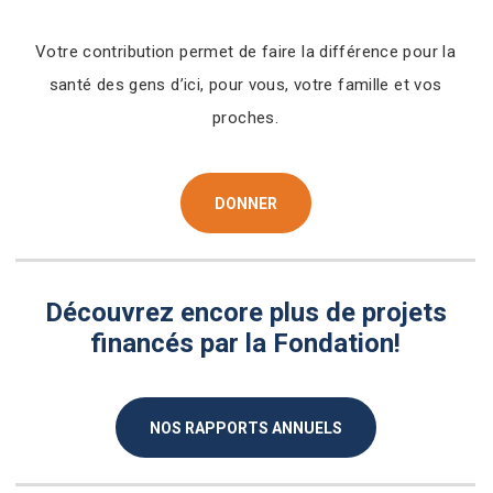
Votre contribution permet de faire la différence pour la
santé des gens d’ici, pour vous, votre famille et vos
proches.
DONNER
Découvrez encore plus de projets
financés par la Fondation!
NOS RAPPORTS ANNUELS