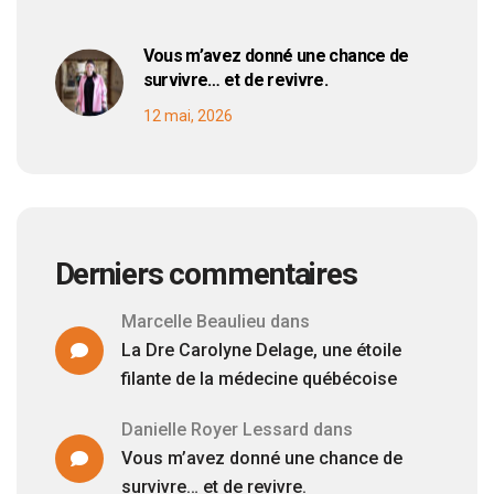
Vous m’avez donné une chance de
survivre… et de revivre.
12 mai, 2026
Derniers commentaires
Marcelle Beaulieu
dans
La Dre Carolyne Delage, une étoile
filante de la médecine québécoise
Danielle Royer Lessard
dans
Vous m’avez donné une chance de
survivre… et de revivre.