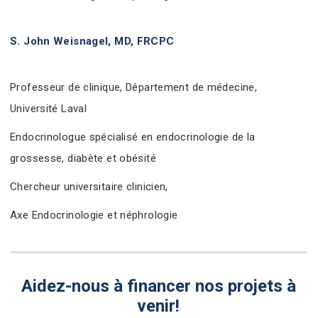
S. John Weisnagel, MD, FRCPC
Professeur de clinique, Département de médecine,
Université Laval
Endocrinologue spécialisé en endocrinologie de la
grossesse, diabète et obésité
Chercheur universitaire clinicien,
Axe Endocrinologie et néphrologie
Aidez-nous à financer nos projets à
venir!