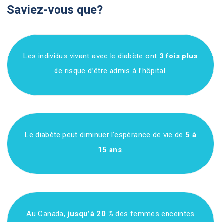
Saviez-vous que?
Les individus vivant avec le diabète ont
3 fois plus
de risque d’être admis à l’hôpital.
Le diabète peut diminuer l’espérance de vie de
5 à
15 ans
.
Au Canada,
jusqu’à 20 %
des femmes enceintes