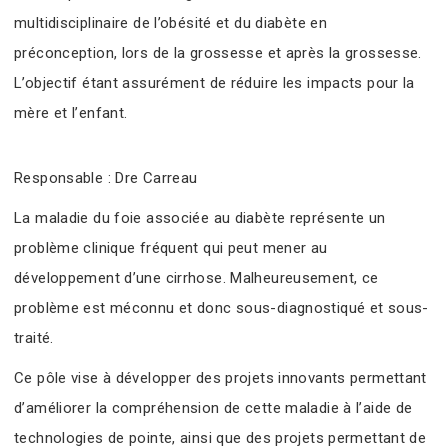
multidisciplinaire de l’obésité et du diabète en
préconception, lors de la grossesse et après la grossesse.
L’objectif étant assurément de réduire les impacts pour la
mère et l’enfant.
Responsable : Dre Carreau
La maladie du foie associée au diabète représente un
problème clinique fréquent qui peut mener au
développement d’une cirrhose. Malheureusement, ce
problème est méconnu et donc sous-diagnostiqué et sous-
traité.
Ce pôle vise à développer des projets innovants permettant
d’améliorer la compréhension de cette maladie à l’aide de
technologies de pointe, ainsi que des projets permettant de