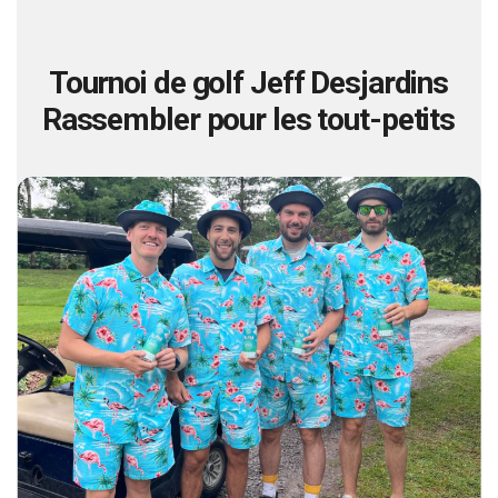
Tournoi de golf Jeff Desjardins
Rassembler pour les tout-petits