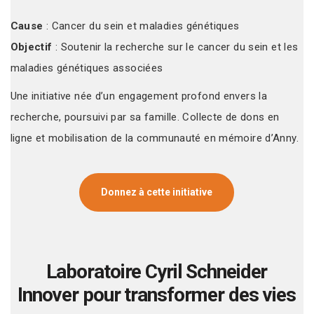
Cause
: Cancer du sein et maladies génétiques
Objectif
: Soutenir la recherche sur le cancer du sein et les
maladies génétiques associées
Une initiative née d’un engagement profond envers la
recherche, poursuivi par sa famille. Collecte de dons en
ligne et mobilisation de la communauté en mémoire d’Anny.
Donnez à cette initiative
Laboratoire Cyril Schneider
Innover pour transformer des vies