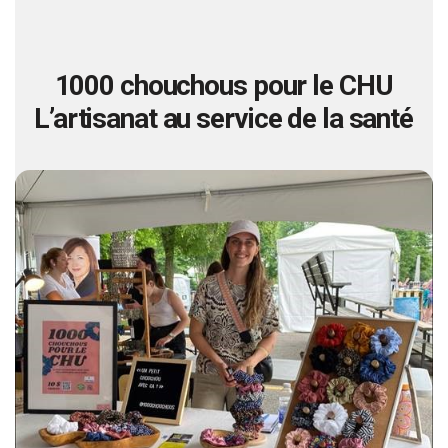
1000 chouchous pour le CHU
L’artisanat au service de la santé