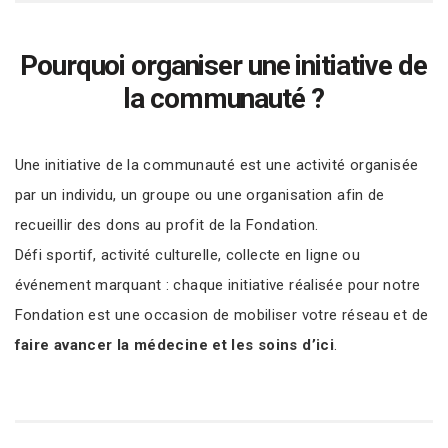
Pourquoi organiser une initiative de
la communauté ?
Une initiative de la communauté est une activité organisée
par un individu, un groupe ou une organisation afin de
recueillir des dons au profit de la Fondation.
Défi sportif, activité culturelle, collecte en ligne ou
événement marquant : chaque initiative réalisée pour notre
Fondation est une occasion de mobiliser votre réseau et de
faire avancer la médecine et les soins d’ici
.