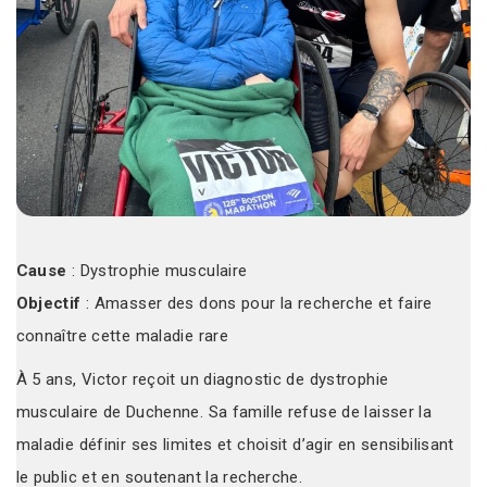
Cause
: Dystrophie musculaire
Objectif
: Amasser des dons pour la recherche et faire
connaître cette maladie rare
À 5 ans, Victor reçoit un diagnostic de dystrophie
musculaire de Duchenne. Sa famille refuse de laisser la
maladie définir ses limites et choisit d’agir en sensibilisant
le public et en soutenant la recherche.