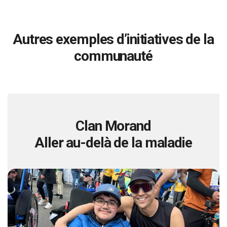
Autres exemples d’initiatives de la
communauté
Clan Morand
Aller au-delà de la maladie