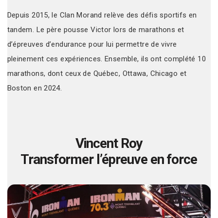
Depuis 2015, le Clan Morand relève des défis sportifs en
tandem. Le père pousse Victor lors de marathons et
d’épreuves d’endurance pour lui permettre de vivre
pleinement ces expériences. Ensemble, ils ont complété 10
marathons, dont ceux de Québec, Ottawa, Chicago et
Boston en 2024.
Vincent Roy
Transformer l’épreuve en force