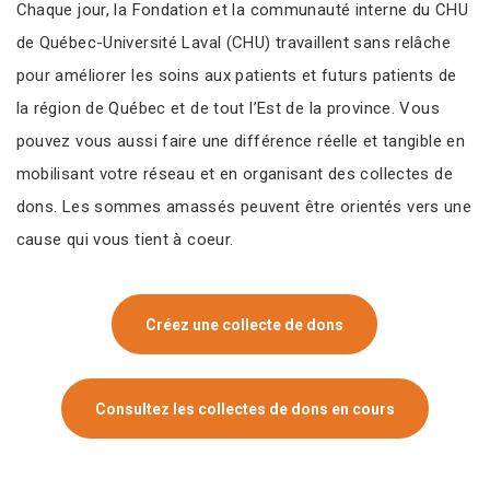
Chaque jour, la Fondation et la communauté interne du CHU
de Québec-Université Laval (CHU) travaillent sans relâche
pour améliorer les soins aux patients et futurs patients de
la région de Québec et de tout l’Est de la province. Vous
pouvez vous aussi faire une différence réelle et tangible en
mobilisant votre réseau et en organisant des collectes de
dons. Les sommes amassés peuvent être orientés vers une
cause qui vous tient à coeur.
Créez une collecte de dons
Consultez les collectes de dons en cours