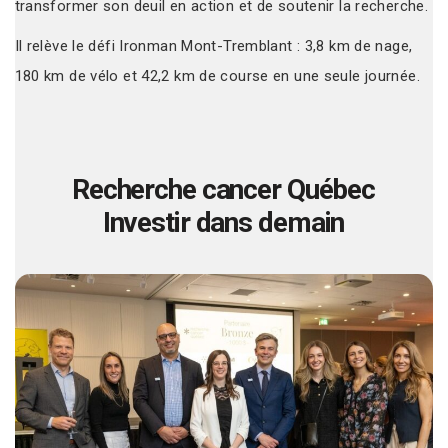
transformer son deuil en action et de soutenir la recherche.
Il relève le défi Ironman Mont-Tremblant : 3,8 km de nage,
180 km de vélo et 42,2 km de course en une seule journée.
Recherche cancer Québec
Investir dans demain