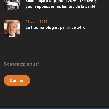
Kilimandjaro à Québec 2026 : 154 065 $
pour repousser les limites de la santé
12 Juin, 2026
La traumatologie : partir de zéro
Soutenez-nous!
Donner