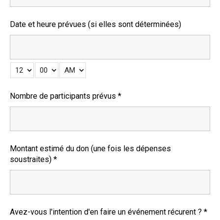
Date et heure prévues (si elles sont déterminées)
Nombre de participants prévus
*
Montant estimé du don (une fois les dépenses
soustraites)
*
Avez-vous l'intention d'en faire un événement récurent ?
*