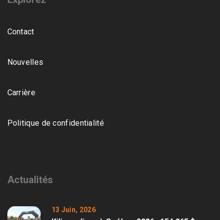
Contact
Nouvelles
Carrière
Politique de confidentialité
Actualités
13 Juin, 2026