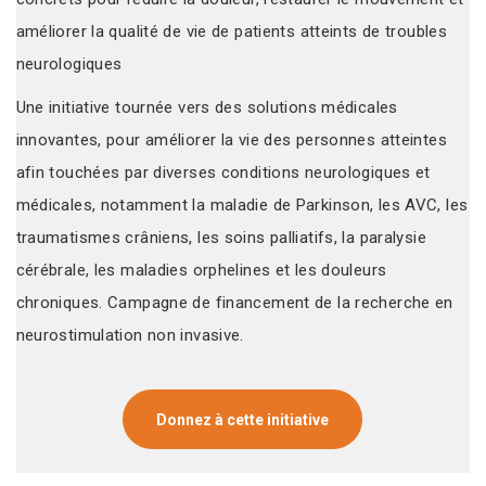
améliorer la qualité de vie de patients atteints de troubles
neurologiques
Une initiative tournée vers des solutions médicales
innovantes, pour améliorer la vie des personnes atteintes
afin touchées par diverses conditions neurologiques et
médicales, notamment la maladie de Parkinson, les AVC, les
traumatismes crâniens, les soins palliatifs, la paralysie
cérébrale, les maladies orphelines et les douleurs
chroniques. Campagne de financement de la recherche en
neurostimulation non invasive.
Donnez à cette initiative