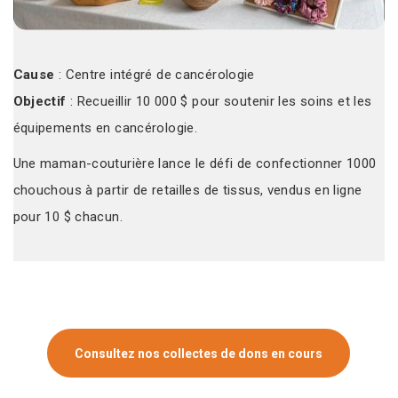
Cause
: Centre intégré de cancérologie
Objectif
: Recueillir 10 000 $ pour soutenir les soins et les
équipements en cancérologie.
Une maman-couturière lance le défi de confectionner 1000
chouchous à partir de retailles de tissus, vendus en ligne
pour 10 $ chacun.
Consultez nos collectes de dons en cours