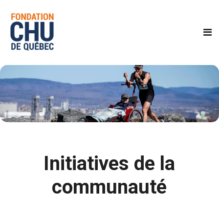
Initiatives de la
communauté