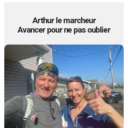
Arthur le marcheur
Avancer pour ne pas oublier