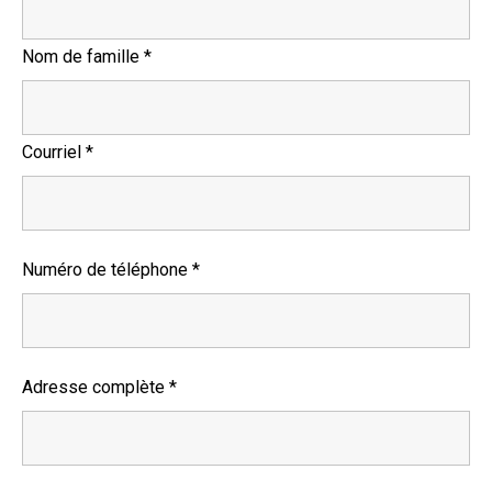
Nom de famille
*
Courriel
*
Numéro de téléphone
*
Adresse complète
*