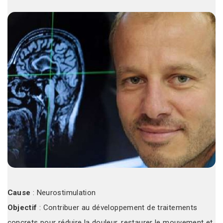
Cause
: Neurostimulation
Objectif
: Contribuer au développement de traitements
concrets pour réduire la douleur, restaurer le mouvement et