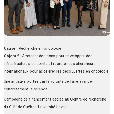
Cause
: Recherche en oncologie
Objectif
: Amasser des dons pour développer des
infrastructures de pointe et recruter des chercheurs
internationaux pour accélérer les découvertes en oncologie
Une initiative portée par la volonté de faire avancer
concrètement la science.
Campagne de financement dédiée au Centre de recherche
du CHU de Québec-Université Laval.