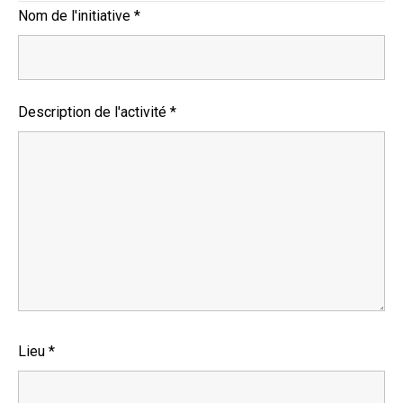
Nom de l'initiative
*
Description de l'activité
*
Lieu
*