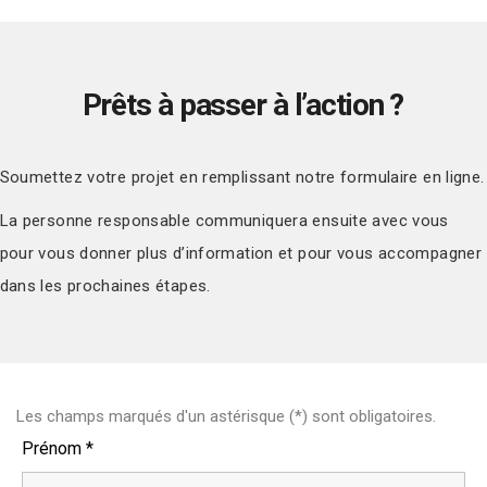
Prêts à passer à l’action ?
Soumettez votre projet en remplissant notre formulaire en ligne.
La personne responsable communiquera ensuite avec vous
pour vous donner plus d’information et pour vous accompagner
dans les prochaines étapes.
Les champs marqués d'un astérisque (*) sont obligatoires.
Prénom
*