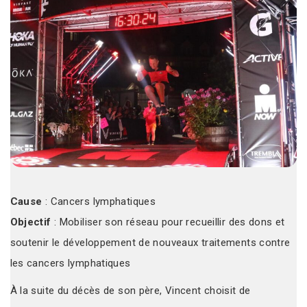
Cause
: Cancers lymphatiques
Objectif
: Mobiliser son réseau pour recueillir des dons et
soutenir le développement de nouveaux traitements contre
les cancers lymphatiques
À la suite du décès de son père, Vincent choisit de