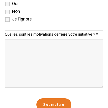
Oui
Non
Je l'ignore
Quelles sont les motivations derrière votre initiative ?
*