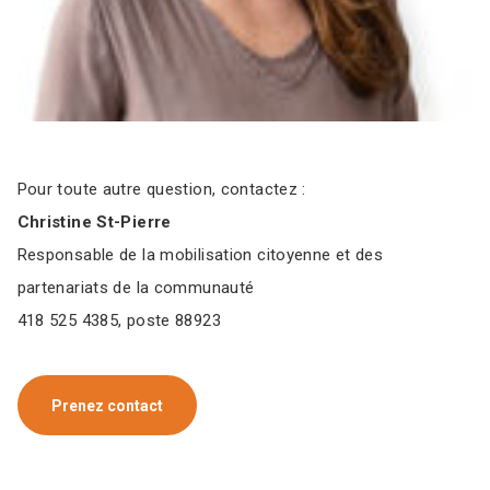
Pour toute autre question, contactez :
Christine St-Pierre
Responsable de la mobilisation citoyenne et des
partenariats de la communauté
418 525 4385, poste 88923
Prenez contact