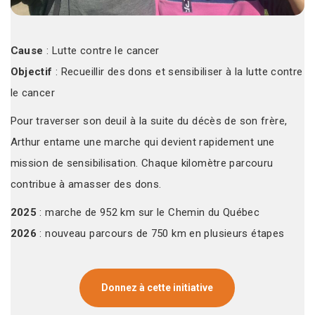
Cause
: Lutte contre le cancer
Objectif
: Recueillir des dons et sensibiliser à la lutte contre
le cancer
Pour traverser son deuil à la suite du décès de son frère,
Arthur entame une marche qui devient rapidement une
mission de sensibilisation. Chaque kilomètre parcouru
contribue à amasser des dons.
2025
: marche de 952 km sur le Chemin du Québec
2026
: nouveau parcours de 750 km en plusieurs étapes
Donnez à cette initiative