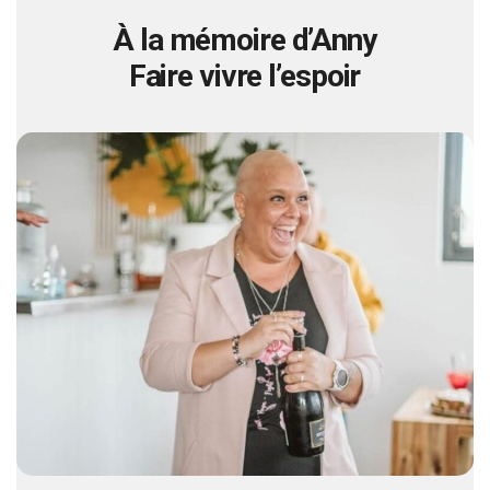
À la mémoire d’Anny
Faire vivre l’espoir