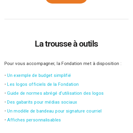
La trousse à outils
Pour vous accompagner, la Fondation met à disposition :
•
Un exemple de budget simplifié
•
Les logos officiels de la Fondation
•
Guide de normes abrégé d’utilisation des logos
•
Des gabarits pour médias sociaux
•
Un modèle de bandeau pour signature courriel
•
Affiches personnalisables