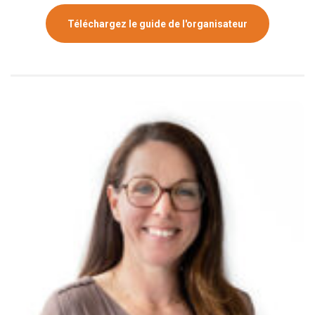
Téléchargez le guide de l'organisateur