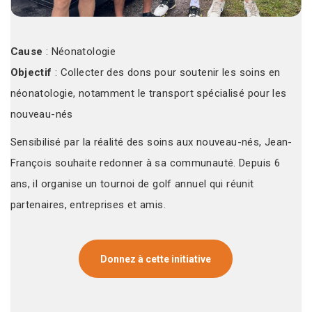
Cause
: Néonatologie
Objectif
: Collecter des dons pour soutenir les soins en
néonatologie, notamment le transport spécialisé pour les
nouveau-nés
Sensibilisé par la réalité des soins aux nouveau-nés, Jean-
François souhaite redonner à sa communauté. Depuis 6
ans, il organise un tournoi de golf annuel qui réunit
partenaires, entreprises et amis.
Donnez à cette initiative