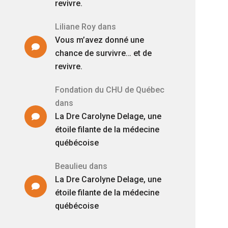
revivre.
Liliane Roy
dans
Vous m’avez donné une
chance de survivre… et de
revivre.
Fondation du CHU de Québec
dans
La Dre Carolyne Delage, une
étoile filante de la médecine
québécoise
Beaulieu
dans
La Dre Carolyne Delage, une
étoile filante de la médecine
québécoise