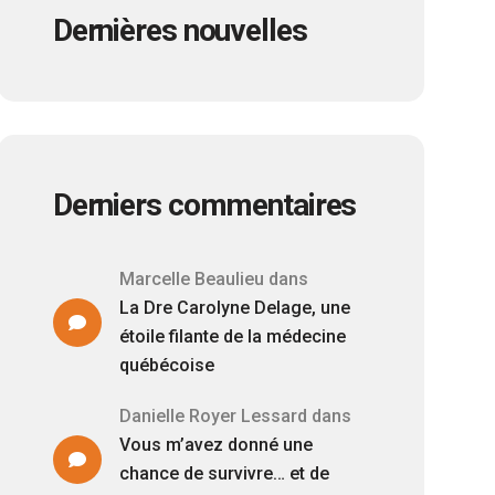
Dernières nouvelles
Derniers commentaires
Marcelle Beaulieu
dans
La Dre Carolyne Delage, une
étoile filante de la médecine
québécoise
Danielle Royer Lessard
dans
Vous m’avez donné une
chance de survivre… et de