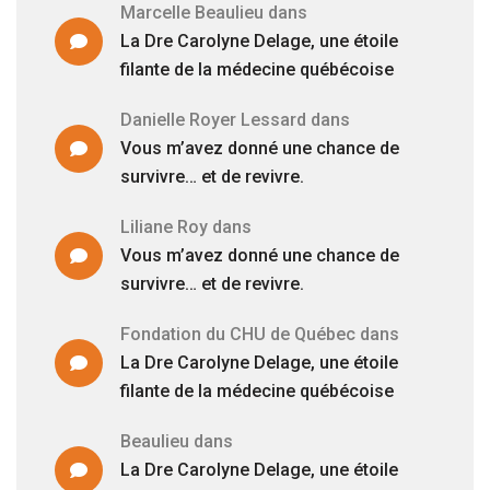
Marcelle Beaulieu
dans
La Dre Carolyne Delage, une étoile
filante de la médecine québécoise
Danielle Royer Lessard
dans
Vous m’avez donné une chance de
survivre… et de revivre.
Liliane Roy
dans
Vous m’avez donné une chance de
survivre… et de revivre.
Fondation du CHU de Québec
dans
La Dre Carolyne Delage, une étoile
filante de la médecine québécoise
Beaulieu
dans
La Dre Carolyne Delage, une étoile