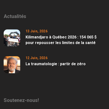
Actualités
13 Juin, 2026
Kilimandjaro à Québec 2026 : 154 065 $
pour repousser les limites de la santé
12 Juin, 2026
La traumatologie : partir de zéro
Soutenez-nous!