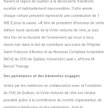
travers la région de Québec à la découverte d’endroits
inusités et habituellement inaccessibles. Cette année,
chaque voiture présente représente une contribution de 1
000 $ pour la cause. «À titre de président d’honneur de cette
édition toute spéciale de la Virée voitures de rêve, je suis
très fier de la réussite de l’événement qui nous a tous
réunis hier dans le but de contribuer aux soins de l’Hôpital
Saint-François d’Assise et au Nouveau Complexe hospitalier
(NCH) du CHU de Québec-Université Laval.», affirme M.
Benoit Theetge.
Des partenaires et des bénévoles engagés
Initiée par les médecins en collaboration avec la Fondation
du CHU de Québec, la Virée voitures de rêve est rendue
possible grâce à la contribution du comité organisateur, de
nombreux bénévoles et des partenaires, dont le