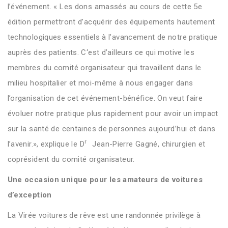
l’événement. « Les dons amassés au cours de cette 5e
édition permettront d’acquérir des équipements hautement
technologiques essentiels à l’avancement de notre pratique
auprès des patients. C‘est d’ailleurs ce qui motive les
membres du comité organisateur qui travaillent dans le
milieu hospitalier et moi-même à nous engager dans
l’organisation de cet événement-bénéfice. On veut faire
évoluer notre pratique plus rapidement pour avoir un impact
sur la santé de centaines de personnes aujourd’hui et dans
r
l’avenir.», explique le D
Jean-Pierre Gagné, chirurgien et
coprésident du comité organisateur.
Une occasion unique pour les amateurs de voitures
d’exception
La Virée voitures de rêve est une randonnée privilège à