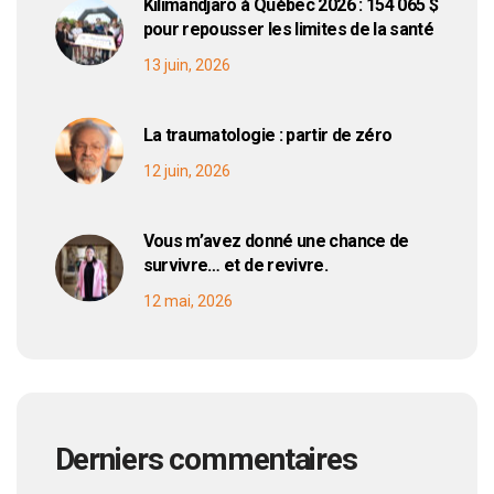
Kilimandjaro à Québec 2026 : 154 065 $
pour repousser les limites de la santé
13 juin, 2026
La traumatologie : partir de zéro
12 juin, 2026
Vous m’avez donné une chance de
survivre… et de revivre.
12 mai, 2026
Derniers commentaires