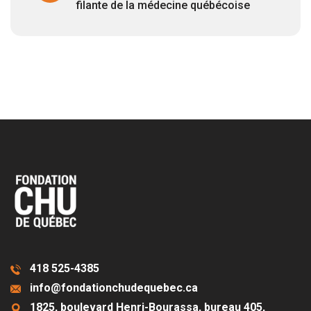
filante de la médecine québécoise
418 525-4385
info@fondationchudequebec.ca
1825, boulevard Henri-Bourassa, bureau 405,