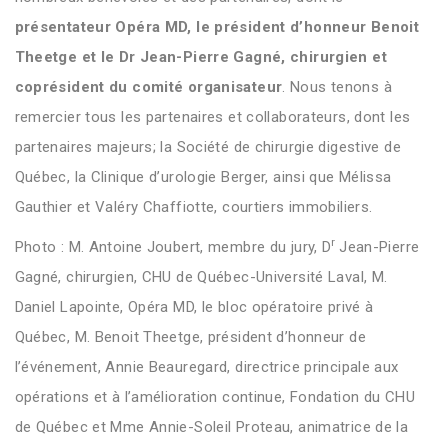
présentateur Opéra MD, le président d’honneur Benoit
Theetge et le Dr Jean-Pierre Gagné, chirurgien et
coprésident du comité organisateur
. Nous tenons à
remercier tous les partenaires et collaborateurs, dont les
partenaires majeurs; la Société de chirurgie digestive de
Québec, la Clinique d’urologie Berger, ainsi que Mélissa
Gauthier et Valéry Chaffiotte, courtiers immobiliers.
r
Photo : M. Antoine Joubert, membre du jury, D
Jean-Pierre
Gagné, chirurgien, CHU de Québec-Université Laval, M.
Daniel Lapointe, Opéra MD, le bloc opératoire privé à
Québec, M. Benoit Theetge, président d’honneur de
l’événement, Annie Beauregard, directrice principale aux
opérations et à l’amélioration continue, Fondation du CHU
de Québec et Mme Annie-Soleil Proteau, animatrice de la