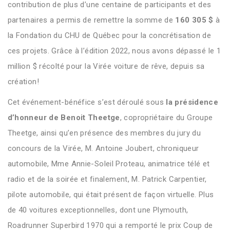
contribution de plus d’une centaine de participants et des
partenaires a permis de remettre la somme de
160 305 $
à
la Fondation du CHU de Québec pour la concrétisation de
ces projets. Grâce à l’édition 2022, nous avons dépassé le 1
million $ récolté pour la Virée voiture de rêve, depuis sa
création!
Cet événement-bénéfice s’est déroulé sous
la présidence
d’honneur de Benoit Theetge
, copropriétaire du Groupe
Theetge, ainsi qu’en présence des membres du jury du
concours de la Virée, M. Antoine Joubert, chroniqueur
automobile, Mme Annie-Soleil Proteau, animatrice télé et
radio et de la soirée et finalement, M. Patrick Carpentier,
pilote automobile, qui était présent de façon virtuelle. Plus
de 40 voitures exceptionnelles, dont une Plymouth,
Roadrunner Superbird 1970 qui a remporté le prix Coup de