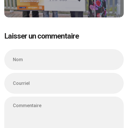
Laisser un commentaire