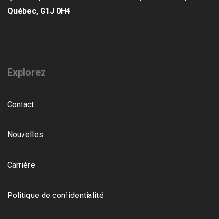
Québec, G1J 0H4
Explorez
Contact
Nouvelles
Carrière
Politique de confidentialité