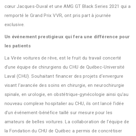
cœur Jacques-Duval et une AMG GT Black Series 2021 qui a
remporté le Grand Prix VVR, ont pris part à journée
exclusive.
Un événement prestigieux qui fera une différence pour
les patients
La Virée voitures de rêve, est le fruit du travail concerté
d’une équipe de chirurgiens du CHU de Québec-Université
Laval (CHU). Souhaitant financer des projets d’envergure
visant l’avancée des soins en chirurgie, en neurochirurgie
spinale, en urologie, en obstétrique-gynécologie ainsi qu’au
nouveau complexe hospitalier au CHU, ils ont lancé l’idée
d’un événement-bénéfice taillé sur mesure pour les
amateurs de belles voitures. La collaboration de l’équipe de
la Fondation du CHU de Québec a permis de concrétiser