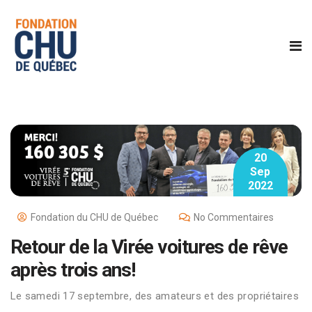
20
Sep
2022
Fondation du CHU de Québec
No Commentaires
Retour de la Virée voitures de rêve
après trois ans!
Le samedi 17 septembre, des amateurs et des propriétaires