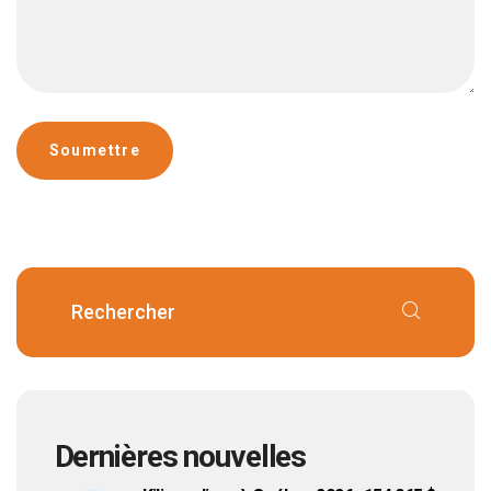
Dernières nouvelles