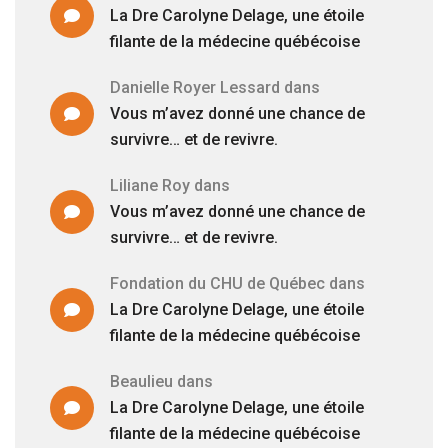
La Dre Carolyne Delage, une étoile
filante de la médecine québécoise
Danielle Royer Lessard
dans
Vous m’avez donné une chance de
survivre… et de revivre.
Liliane Roy
dans
Vous m’avez donné une chance de
survivre… et de revivre.
Fondation du CHU de Québec
dans
La Dre Carolyne Delage, une étoile
filante de la médecine québécoise
Beaulieu
dans
La Dre Carolyne Delage, une étoile
filante de la médecine québécoise