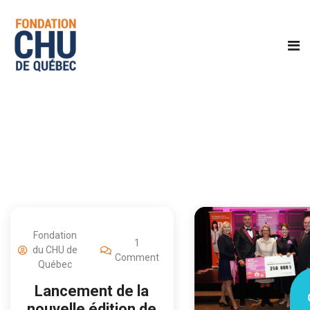
Fondation
1
du CHU de
Comment
Québec
Lancement de la
nouvelle édition de