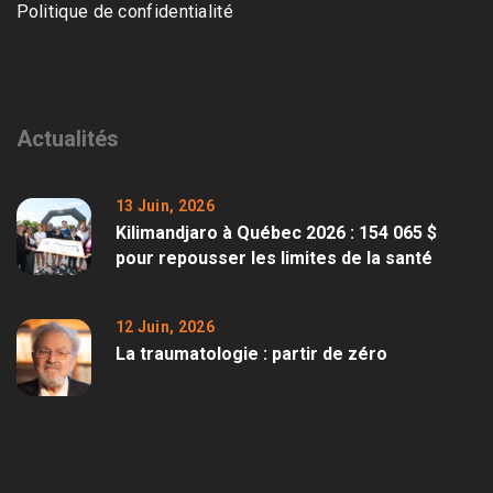
Politique de confidentialité
Actualités
13 Juin, 2026
Kilimandjaro à Québec 2026 : 154 065 $
pour repousser les limites de la santé
12 Juin, 2026
La traumatologie : partir de zéro