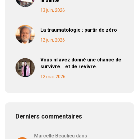
la santé
13 juin, 2026
La traumatologie : partir de zéro
12 juin, 2026
Vous m’avez donné une chance de
survivre… et de revivre.
12 mai, 2026
Derniers commentaires
Marcelle Beaulieu
dans